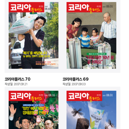
코리아플러스 70
코리아플러스 69
작성일 2007.09.21
작성일 2007.09.03