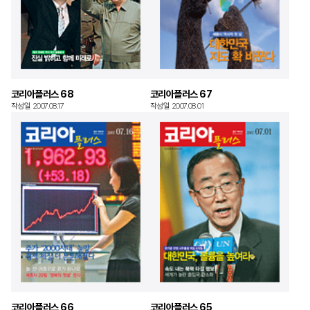
코리아플러스 68
코리아플러스 67
작성일 2007.08.17
작성일 2007.08.01
코리아플러스 66
코리아플러스 65