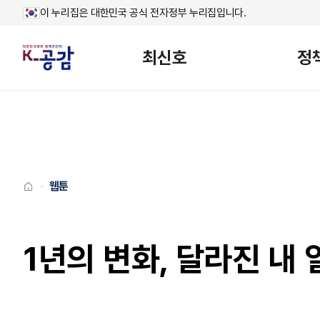
이 누리집은 대한민국 공식 전자정부 누리집입니다.
최신호
정
메인페이지로
이동
웹툰
1년의 변화, 달라진 내 