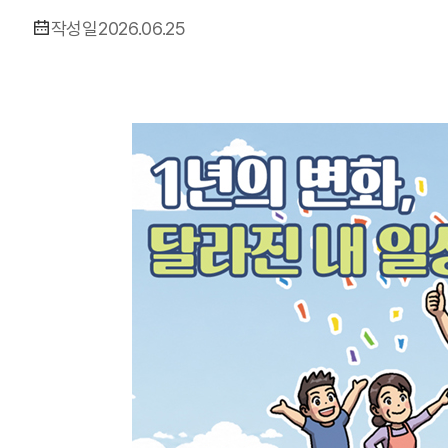
작성일
2026.06.25