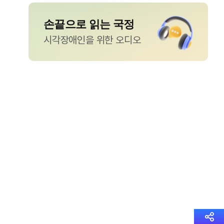
손끝으로 읽는 국정
시각장애인을 위한 오디오