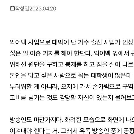
작성일
2023.04.20
악어백 사업으로 대박이 난 가수 출신 사업가 임상
싫은 일 아홉 가지를 해야 한단다. 악어백 앞에서
위해선 원단을 구하고 봉제를 하고 짐을 실어 나르
본인을 닮고 싶은 사람으로 꼽는 대학생이 많은데 
부러워할 게 아니라, 오지에 가서 손가락으로 구역
고비를 넘기는 것도 감당할 자신이 있는지 물어보
방송인도 마찬가지다. 화려한 모습으로 화면에 나
이겨내야 한다는 거. 그래서 유독 방송인 중에 공