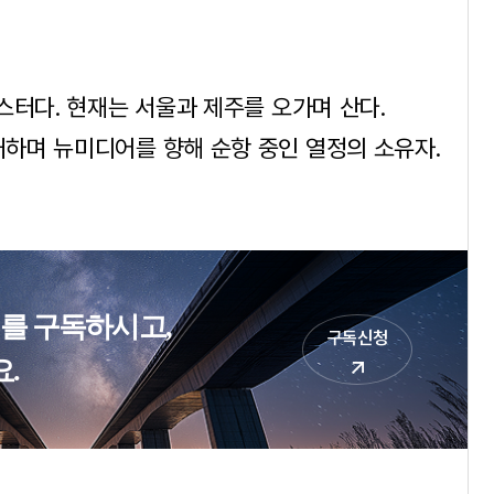
스터다. 현재는 서울과 제주를 오가며 산다.
하며 뉴미디어를 향해 순항 중인 열정의 소유자.
터를 구독하시고,
구독신청
.