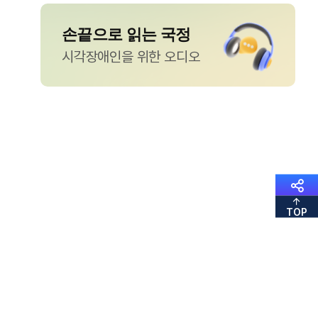
손끝으로 읽는 국정
시각장애인을 위한 오디오
TOP