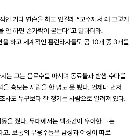
적인 기타 연습을 하고 있길래 “고수께서 왜 그렇게
을 안 하면 손가락이 굳는다”고 말하더라.
을 하고 세계적인 홈런타자들도 공 10개 중 3개를
마시는 그는 음료수를 마시며 동료들과 밤샘 수다를
을 흉보는 사람을 한 명도 못 봤다. 언제나 먼저
조사도 누구보다 잘 챙기는 사람으로 알려져 있다.
동을 줬다. 무대에서는 백조같이 우아한 그는
웠다고. 보통의 무용수들은 남성과 여성이 따로