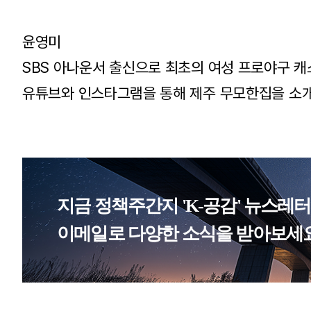
윤영미
SBS 아나운서 출신으로 최초의 여성 프로야구 캐
유튜브와 인스타그램을 통해 제주 무모한집을 소개
지금 정책주간지 'K-공감' 뉴스레
이메일로 다양한 소식을 받아보세요