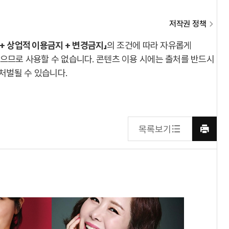
저작권 정책
 + 상업적 이용금지 + 변경금지」
의 조건에 따라 자유롭게
있으므로 사용할 수 없습니다. 콘텐츠 이용 시에는 출처를 반드시
 처벌될 수 있습니다.
목록보기
프린트
하기