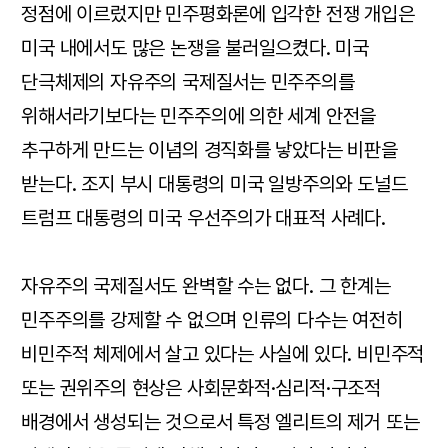
정점에 이르렀지만 민주평화론에 입각한 전쟁 개입은
미국 내에서도 많은 논쟁을 불러일으켰다. 미국
단극체제의 자유주의 국제질서는 민주주의를
위해서라기보다는 민주주의에 의한 세계 안전을
추구하게 만드는 이념의 경직화를 낳았다는 비판을
받는다. 조지 부시 대통령의 미국 일방주의와 도널드
트럼프 대통령의 미국 우선주의가 대표적 사례다.
자유주의 국제질서도 완벽할 수는 없다. 그 한계는
민주주의를 강제할 수 없으며 인류의 다수는 여전히
비민주적 체제에서 살고 있다는 사실에 있다. 비민주적
또는 권위주의 현상은 사회문화적·심리적·구조적
배경에서 생성되는 것으로서 특정 엘리트의 제거 또는