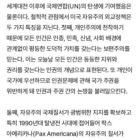
세계대전 이후에 국제연합(UN)의 탄생에 기여했음은
물론이다. 철학적 관점에서 미국 자유주의 외교정책은
두 가지 특징을 지닌다. 첫째, 개인주의에 천착하기
때문에 모든 인간은 인종, 민족, 신념, 사회 배경에
관계없이 평등한 도덕적 가치를 갖는다는 보편주의를
믿는다. 이는 오늘날 모든 인간은 동등한 지위와
권리를 갖는다는 인권의 개념으로 표현된다. 또 개인이
국가에 우선하므로 인권문제에 관해 국가 주권을
위반하게 돼 인권과 주권 간의 논쟁을 불러일으킨다.
둘째, 자유주의 국제질서가 광범위한 지지를 확보하고
특히 1990년대 탈냉전 시대에 접어들어 팍스
아메리카나(Pax Americana)의 자유주의 질서가