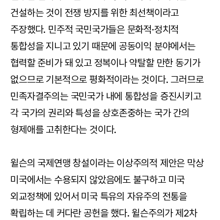
건설하는 것이 전쟁 방지를 위한 최선책이라고
주장했다. 민주적 국민국가들은 문화적·정치적
통합성을 지니고 있기 때문에 공동이익 분야에서는
협력할 준비가 돼 있고 정복이나 약탈할 만한 동기가
없으므로 기본적으로 평화적이라는 것이다. 그러므로
민족자결주의는 국민국가 내에 통합성을 증진시키고
각 국가의 권리와 특성을 상호존중하는 국가 간의
형제애를 고취한다는 것이다.
윌슨의 국제연맹 창설이라는 이상주의적 제안은 막상
미국에서는 수용되지 않았음에도 불구하고 미국
외교정책에 있어서 미국 특유의 자유주의 전통을
확립하는 데 커다란 공헌을 했다. 윌슨주의가 제2차