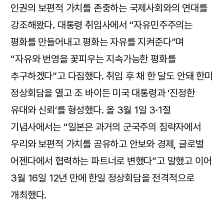
인권의 보편적 가치를 존중하는 국제사회와의 연대를
강조해왔다. 대통령 취임사에서 “자유민주주의는
평화를 만들어내고 평화는 자유를 지켜준다”며
“자유와 번영을 꽃피우는 지속가능한 평화를
추구하겠다”고 다짐했다. 취임 후 채 한 달도 안돼 한미
정상회담을 열고 조 바이든 미국 대통령과 ‘진정한
유대와 신뢰’를 형성했다. 올 3월 1일 3·1절
기념사에서는 “일본은 과거의 군국주의 침략자에서
우리와 보편적 가치를 공유하고 안보와 경제, 글로벌
어젠다에서 협력하는 파트너로 변했다”고 말했고 이어
3월 16일 12년 만에 한일 정상회담을 전격적으로
개최했다.