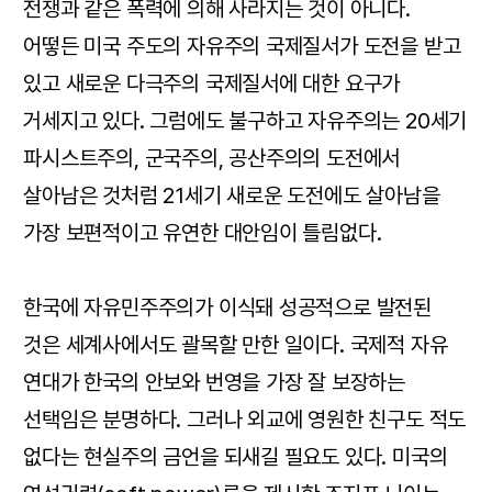
전쟁과 같은 폭력에 의해 사라지는 것이 아니다.
어떻든 미국 주도의 자유주의 국제질서가 도전을 받고
있고 새로운 다극주의 국제질서에 대한 요구가
거세지고 있다. 그럼에도 불구하고 자유주의는 20세기
파시스트주의, 군국주의, 공산주의의 도전에서
살아남은 것처럼 21세기 새로운 도전에도 살아남을
가장 보편적이고 유연한 대안임이 틀림없다.
한국에 자유민주주의가 이식돼 성공적으로 발전된
것은 세계사에서도 괄목할 만한 일이다. 국제적 자유
연대가 한국의 안보와 번영을 가장 잘 보장하는
선택임은 분명하다. 그러나 외교에 영원한 친구도 적도
없다는 현실주의 금언을 되새길 필요도 있다. 미국의