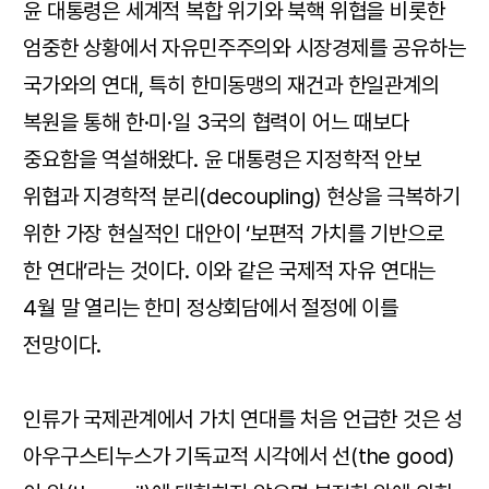
윤 대통령은 세계적 복합 위기와 북핵 위협을 비롯한
엄중한 상황에서 자유민주주의와 시장경제를 공유하는
국가와의 연대, 특히 한미동맹의 재건과 한일관계의
복원을 통해 한·미·일 3국의 협력이 어느 때보다
중요함을 역설해왔다. 윤 대통령은 지정학적 안보
위협과 지경학적 분리(decoupling) 현상을 극복하기
위한 가장 현실적인 대안이 ‘보편적 가치를 기반으로
한 연대’라는 것이다. 이와 같은 국제적 자유 연대는
4월 말 열리는 한미 정상회담에서 절정에 이를
전망이다.
인류가 국제관계에서 가치 연대를 처음 언급한 것은 성
아우구스티누스가 기독교적 시각에서 선(the good)