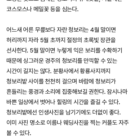
코스모스나 메밀꽃 등을 심는다.
어느새 어른 무릎보다 자란 청보리는 4월 말이면
허리까지 자라 5월 초까지 절정의 초록빛 장관을
선사한다. 5월 말이면 누렇게 익은 보리를 수확하기
때문에 싱그러운 경주의 청보리를 만끽할 수 있는
시간이 길지는 않다. 분황사에서 황룡사지까지
청보리밭 사이를 천천히 걸으며 바람에 청보리가
흔들리는 풍경과 소리에 집중해보길 권한다. 잠시나마
바쁜 일상에서 벗어나 힐링의 시간을 즐길 수 있다.
청보리밭에선 인생사진을 남기기에도 더없이 좋다.
이미 사진 명소로 이름나 웨딩사진을 찍는 커플도 자주
볼 수 있다.