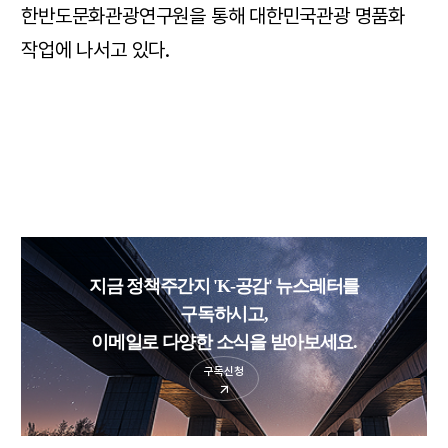
한반도문화관광연구원을 통해 대한민국관광 명품화
작업에 나서고 있다.
지금 정책주간지 'K-공감' 뉴스레터를
구독하시고,
이메일로 다양한 소식을 받아보세요.
구독신청