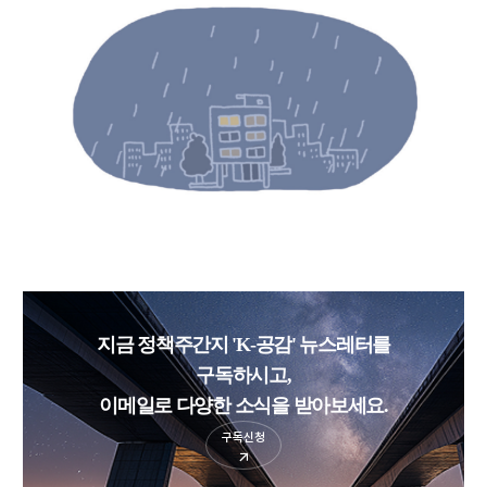
지금 정책주간지 'K-공감' 뉴스레터를
구독하시고,
이메일로 다양한 소식을 받아보세요.
구독신청