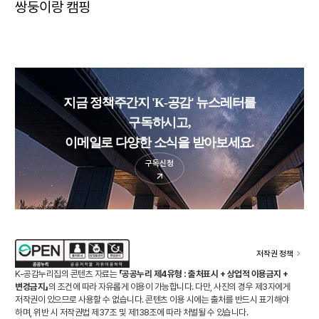
쌍둥이랑 캠핑
지금 정책주간지 'K-공감' 뉴스레터를
구독하시고,
이메일로 다양한 소식을 받아보세요.
구독신청
저작권 정책
K-공감누리집의 콘텐츠 자료는
「공공누리 제4유형 : 출처표시 + 상업적 이용금지 +
변경금지」
의 조건에 따라 자유롭게 이용이 가능합니다. 다만, 사진의 경우 제3자에게
저작권이 있으므로 사용할 수 없습니다. 콘텐츠 이용 시에는 출처를 반드시 표기해야
하며, 위반 시 저작권법 제37조 및 제138조에 따라 처벌될 수 있습니다.