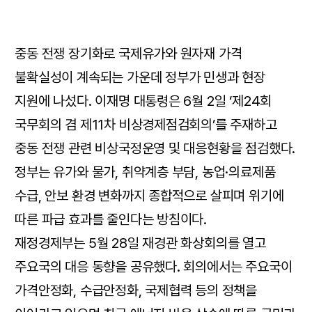
중동 전쟁 장기화로 국제유가와 원자재 가격
불확실성이 계속되는 가운데 정부가 민생과 현장
지원에 나섰다. 이재명 대통령은 6월 2일 ‘제24회
국무회의 겸 제11차 비상경제점검회의’를 주재하고
중동 전쟁 관련 비상국정운영 및 대응현황을 점검했다.
정부는 유가와 물가, 취약계층 부담, 농업·의료제품
수급, 안보 환경 변화까지 종합적으로 살피며 위기에
따른 파급 효과를 줄인다는 방침이다.
재정경제부는 5월 28일 재경관 화상회의를 열고
주요국의 대응 동향을 공유했다. 회의에서는 주요국이
가격안정화, 수급안정화, 국제협력 등의 정책을