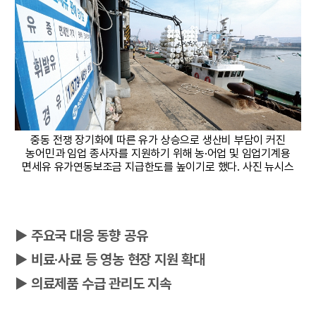
중동 전쟁 장기화에 따른 유가 상승으로 생산비 부담이 커진
농어민과 임업 종사자를 지원하기 위해 농·어업 및 임업기계용
면세유 유가연동보조금 지급한도를 높이기로 했다. 사진 뉴시스
▶ 주요국 대응 동향 공유
▶ 비료·사료 등 영농 현장 지원 확대
▶ 의료제품 수급 관리도 지속