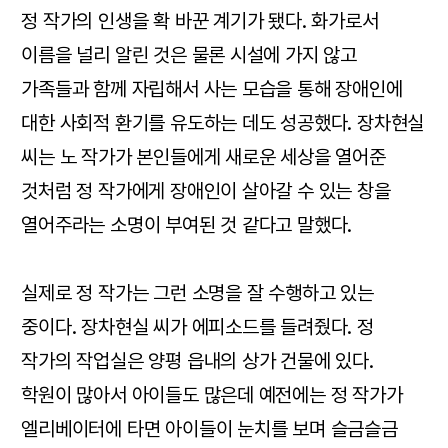
정 작가의 인생을 확 바꾼 계기가 됐다. 화가로서
이름을 널리 알린 것은 물론 시설에 가지 않고
가족들과 함께 자립해서 사는 모습을 통해 장애인에
대한 사회적 환기를 유도하는 데도 성공했다. 장차현실
씨는 노 작가가 본인들에게 새로운 세상을 열어준
것처럼 정 작가에게 장애인이 살아갈 수 있는 창을
열어주라는 소명이 부여된 것 같다고 말했다.
실제로 정 작가는 그런 소명을 잘 수행하고 있는
중이다. 장차현실 씨가 에피소드를 들려줬다. 정
작가의 작업실은 양평 읍내의 상가 건물에 있다.
학원이 많아서 아이들도 많은데 예전에는 정 작가가
엘리베이터에 타면 아이들이 눈치를 보며 슬금슬금