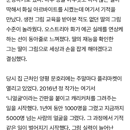
딱해서 화실 아르바이트를 시켰는데 여기서 기적을
만났다. 생전 그림 교육을 받아본 적도 없던 딸의 그림
수준이 놀라웠다. 오스트리아 화가 에곤 실레를 연상케
하는 선이 동아줄로 느껴졌다. 딸의 재능을 확인한
그는 딸이 그림으로 세상과 손을 잡게 해야겠다고
결심했다.
당시 집 근처인 양평 문호리에는 주말마다 플리마켓이
열리고 있었다. 2016년 정 작가는 여기서
‘니얼굴’이라는 간판을 붙이고 캐리커처를 그려주는
일을 시작했다. 1년여 동안 1000명을 그렸고 지금까지
5000명 넘는 사람의 얼굴을 그렸다. 그 과정에서 기적
같은 일이 벌어지기 시작했다. 그림 실력이 늘어난