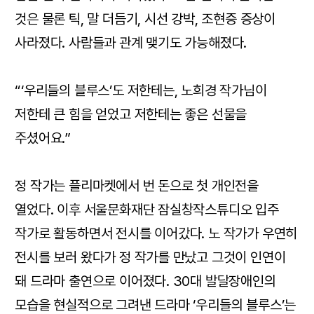
것은 물론 틱, 말 더듬기, 시선 강박, 조현증 증상이
사라졌다. 사람들과 관계 맺기도 가능해졌다.
“‘우리들의 블루스’도 저한테는, 노희경 작가님이
저한테 큰 힘을 얻었고 저한테는 좋은 선물을
주셨어요.”
정 작가는 플리마켓에서 번 돈으로 첫 개인전을
열었다. 이후 서울문화재단 잠실창작스튜디오 입주
작가로 활동하면서 전시를 이어갔다. 노 작가가 우연히
전시를 보러 왔다가 정 작가를 만났고 그것이 인연이
돼 드라마 출연으로 이어졌다. 30대 발달장애인의
모습을 현실적으로 그려낸 드라마 ‘우리들의 블루스’는