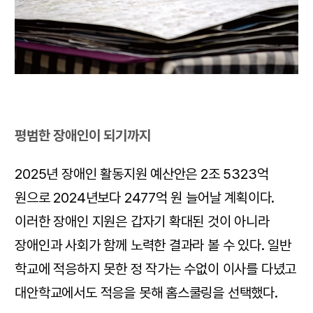
평범한 장애인이 되기까지
2025년 장애인 활동지원 예산안은 2조 5323억
원으로 2024년보다 2477억 원 늘어날 계획이다.
이러한 장애인 지원은 갑자기 확대된 것이 아니라
장애인과 사회가 함께 노력한 결과라 볼 수 있다. 일반
학교에 적응하지 못한 정 작가는 수없이 이사를 다녔고
대안학교에서도 적응을 못해 홈스쿨링을 선택했다.