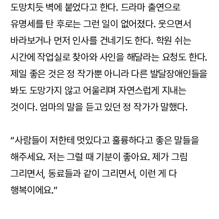
도망치듯 벽에 붙었다고 한다. 드라마 출연으로
유명세를 탄 후로는 그런 일이 없어졌다. 웃으면서
바라보거나 먼저 인사를 건네기도 한다. 학원 쉬는
시간에 작업실로 찾아와 사인을 해달라는 요청도 한다.
제일 좋은 것은 정 작가뿐 아니라 다른 발달장애인들을
봐도 도망가지 않고 어울리며 자연스럽게 지내는
것이다. 엄마의 말을 듣고 있던 정 작가가 말했다.
“사람들이 저한테 멋있다고 훌륭하다고 좋은 말들을
해주세요. 저는 그럴 때 기분이 좋아요. 제가 그림
그리면서, 동료들과 같이 그리면서, 이런 게 다
행복이에요.”