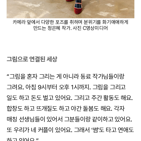
카메라 앞에서 다양한 포즈를 취하며 분위기를 화기애애하게
만드는 정은혜 작가. 사진 C영상미디어
그림으로 연결된 세상
“그림을 혼자 그리는 게 아니라 동료 작가님들이랑
그려요. 아침 9시부터 오후 1시까지. 그림을 그리고
일도 하고 돈도 벌고 있어요. 그리고 주간 활동도 해요.
합창도 하고 뜨개질도 하고 야간 돌봄도 해요. 각자
매칭 선생님들이 있어서 그분들이랑 같이하고 있어요.
또 우리가 네 커플이 있어요. 그래서 ‘썸’도 타고 연애도
하고 있어요.”