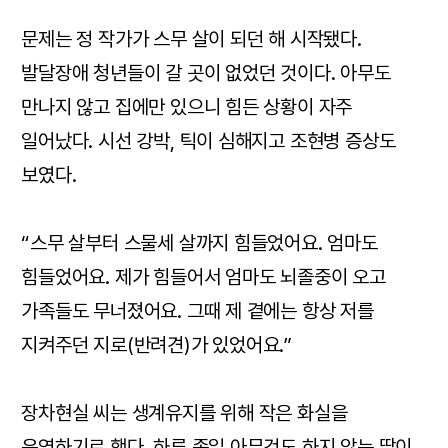
문제는 정 작가가 스무 살이 되던 해 시작됐다.
발달장애 청년들이 갈 곳이 없었던 것이다. 아무도
만나지 않고 집에만 있으니 힘든 상황이 자주
일어났다. 시선 강박, 틱이 심해지고 조현병 증상도
보였다.
“스무 살부터 스물세 살까지 힘들었어요. 엄마도
힘들었어요. 제가 힘들어서 엄마도 뇌졸중이 오고
가족들도 무너졌어요. 그때 제 곁에는 항상 저를
지켜주던 지로(반려견)가 있었어요.”
장차현실 씨는 생계유지를 위해 작은 화실을
운영하기로 했다. 하루 종일 아무것도 하지 않는 딸이