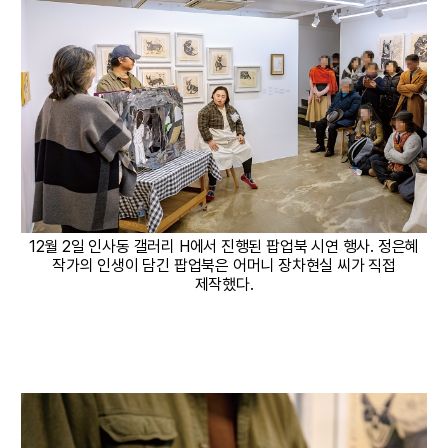
12월 2일 인사동 갤러리 H에서 진행된 팝업북 시연 행사. 정은혜
작가의 인생이 담긴 팝업북은 어머니 장차현실 씨가 직접
제작했다.