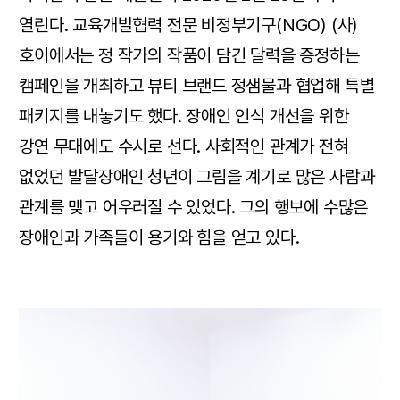
열린다. 교육개발협력 전문 비정부기구(NGO) (사)
호이에서는 정 작가의 작품이 담긴 달력을 증정하는
캠페인을 개최하고 뷰티 브랜드 정샘물과 협업해 특별
패키지를 내놓기도 했다. 장애인 인식 개선을 위한
강연 무대에도 수시로 선다. 사회적인 관계가 전혀
없었던 발달장애인 청년이 그림을 계기로 많은 사람과
관계를 맺고 어우러질 수 있었다. 그의 행보에 수많은
장애인과 가족들이 용기와 힘을 얻고 있다.