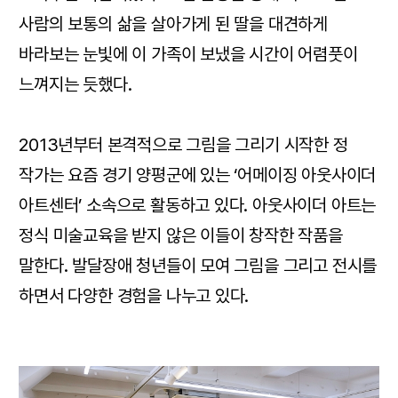
사람의 보통의 삶을 살아가게 된 딸을 대견하게
바라보는 눈빛에 이 가족이 보냈을 시간이 어렴풋이
느껴지는 듯했다.
2013년부터 본격적으로 그림을 그리기 시작한 정
작가는 요즘 경기 양평군에 있는 ‘어메이징 아웃사이더
아트센터’ 소속으로 활동하고 있다. 아웃사이더 아트는
정식 미술교육을 받지 않은 이들이 창작한 작품을
말한다. 발달장애 청년들이 모여 그림을 그리고 전시를
하면서 다양한 경험을 나누고 있다.