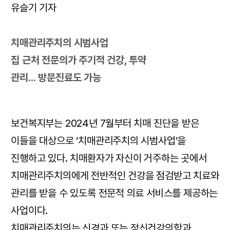
유슬기 기자
치매관리주치의 시범사업
집 근처 전문의가 주기적 건강, 투약
관리… 방문진료도 가능
보건복지부는 2024년 7월부터 치매 진단을 받은
이들을 대상으로 ‘치매관리주치의 시범사업’을
진행하고 있다. 치매환자가 자신이 거주하는 곳에서
치매관리주치의에게 전반적인 건강을 점검받고 치료와
관리를 받을 수 있도록 전문적 의료 서비스를 제공하는
사업이다.
치매관리주치의는 신경과 또는 정신건강의학과