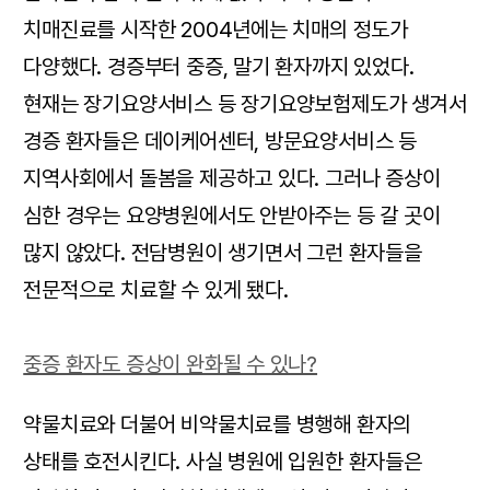
치매진료를 시작한 2004년에는 치매의 정도가
다양했다. 경증부터 중증, 말기 환자까지 있었다.
현재는 장기요양서비스 등 장기요양보험제도가 생겨서
경증 환자들은 데이케어센터, 방문요양서비스 등
지역사회에서 돌봄을 제공하고 있다. 그러나 증상이
심한 경우는 요양병원에서도 안받아주는 등 갈 곳이
많지 않았다. 전담병원이 생기면서 그런 환자들을
전문적으로 치료할 수 있게 됐다.
중증 환자도 증상이 완화될 수 있나?
약물치료와 더불어 비약물치료를 병행해 환자의
상태를 호전시킨다. 사실 병원에 입원한 환자들은