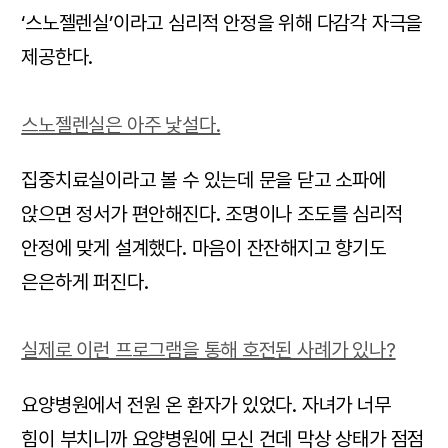
‘스노젤렌실’이라고 심리적 안정을 위해 다감각 자극을
제공한다.
스노젤렌실은 아주 낯설다.
집중치료실이라고 볼 수 있는데 문을 닫고 소파에
앉으면 정서가 편안해진다. 조명이나 조도를 심리적
안정에 맞게 설계했다. 마음이 잔잔해지고 향기도
은은하게 퍼진다.
실제로 이런 프로그램을 통해 호전된 사례가 있나?
요양병원에서 전원 온 환자가 있었다. 자녀가 너무
힘이 부치니까 요양병원에 모신 건데 막상 상태가 점점