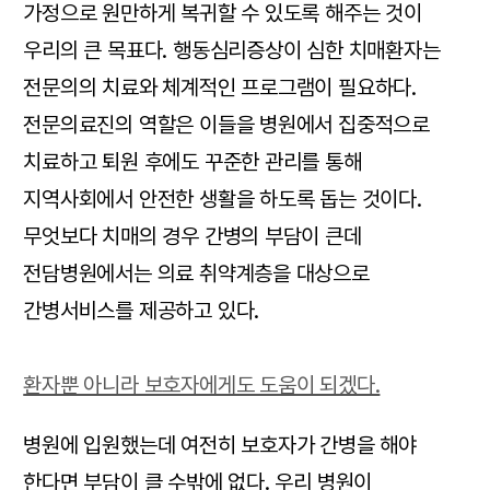
가정으로 원만하게 복귀할 수 있도록 해주는 것이
우리의 큰 목표다. 행동심리증상이 심한 치매환자는
전문의의 치료와 체계적인 프로그램이 필요하다.
전문의료진의 역할은 이들을 병원에서 집중적으로
치료하고 퇴원 후에도 꾸준한 관리를 통해
지역사회에서 안전한 생활을 하도록 돕는 것이다.
무엇보다 치매의 경우 간병의 부담이 큰데
전담병원에서는 의료 취약계층을 대상으로
간병서비스를 제공하고 있다.
환자뿐 아니라 보호자에게도 도움이 되겠다.
병원에 입원했는데 여전히 보호자가 간병을 해야
한다면 부담이 클 수밖에 없다. 우리 병원이