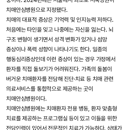
중이다. 2024년에는 서울에서 최초로 서북병원이
치매안심병원으로 지정됐다.
치매의 대표적 증상은 기억력 및 인지능력 저하다.
처음에는 타인을 잊고 나중에는 자신을 잃는다. 뇌
구조 변형이 생기면서 성격 변화가 있거나 섬망
증상이나 폭력 성향이 나타나기도 한다. 일종의
행동심리증상인데 이런 증상이 있는 경우 가정에서
환자를 직접 돌보기가 어려워진다. 가족의 돌봄이
버거운 치매환자를 전담해 진단·치료 등 치매 관련
의료서비스를 통합적으로 제공하는 곳이
치매안심병원이다.
치매안심병원에는 치매환자 전용 병동, 환자 맞춤형
치료를 제공하는 프로그램실 등이 있고 이들을 위한
전담인력이 있어서 전문적인 치료가 가능하다. 상태가