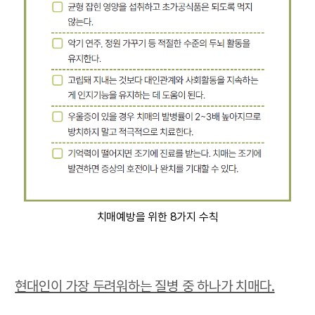
치매예방을 위한 8가지 수칙
현대인이 가장 두려워하는 질병 중 하나가 치매다.