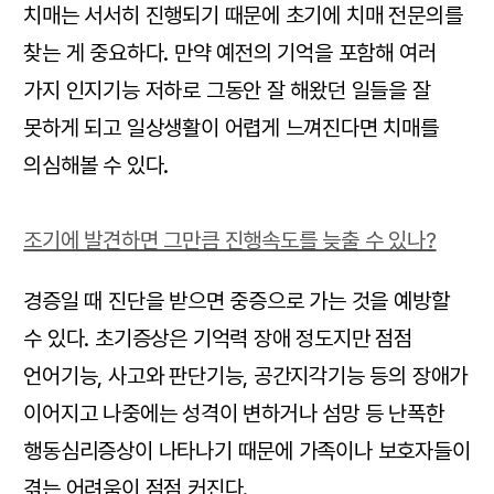
치매는 서서히 진행되기 때문에 초기에 치매 전문의를
찾는 게 중요하다. 만약 예전의 기억을 포함해 여러
가지 인지기능 저하로 그동안 잘 해왔던 일들을 잘
못하게 되고 일상생활이 어렵게 느껴진다면 치매를
의심해볼 수 있다.
조기에 발견하면 그만큼 진행속도를 늦출 수 있나?
경증일 때 진단을 받으면 중증으로 가는 것을 예방할
수 있다. 초기증상은 기억력 장애 정도지만 점점
언어기능, 사고와 판단기능, 공간지각기능 등의 장애가
이어지고 나중에는 성격이 변하거나 섬망 등 난폭한
행동심리증상이 나타나기 때문에 가족이나 보호자들이
겪는 어려움이 점점 커진다.