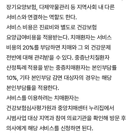
장기요양보험, 다제약물관리 등 지역사회 내 다른
서비스와 연결하는 역할도 한다.
서비스 비용은 진료비와 별도로 건강보험
요양급여비용을 적용받는다. 치매환자는 서비스
비용의 20%를 부담하면 치매와 그 외 건강문제
전반에 대해 관리받을 수 있다. 중증난치질환자
산정특례 적용을 받는 중증치매환자는 본인부담률
10%, 기타 본인부담 감면 대상자의 경우는 해당
본인부담률을 적용한다.
서비스를 이용하려는 치매환자는
건강보험심사평가원과 중앙치매센터 누리집에서
시범사업 대상 지역과 참여 의료기관을 확인해 방문 후
의사에게 해당 서비스를 신청하면 된다.