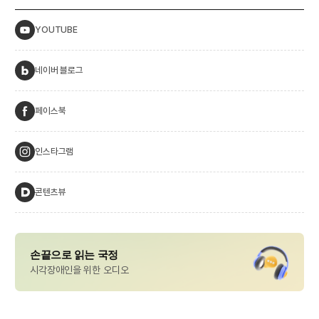
YOUTUBE
네이버 블로그
페이스북
인스타그램
콘텐츠뷰
손끝으로 읽는 국정
시각장애인을 위한 오디오