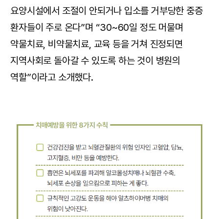
요양시설에서 조절이 안되거나 입소를 거부당한 중증
환자들이 주로 온다”며 “30~60일 정도 머물며
약물치료, 비약물치료, 교육 등을 거쳐 진정되면
지역사회로 돌아갈 수 있도록 하는 것이 병원의
역할”이라고 소개했다.