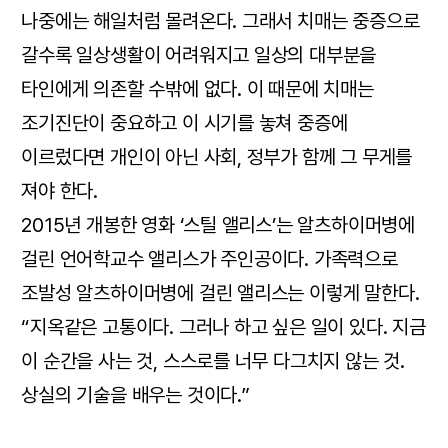
나중에는 해일처럼 몰려온다. 그래서 치매는 중증으로
갈수록 일상생활이 어려워지고 일상의 대부분을
타인에게 의존할 수밖에 없다. 이 때문에 치매는
조기진단이 중요하고 이 시기를 놓쳐 중증에
이르렀다면 개인이 아닌 사회, 정부가 함께 그 무게를
져야 한다.
2015년 개봉한 영화 ‘스틸 앨리스’는 알츠하이머병에
걸린 언어학교수 앨리스가 주인공이다. 가족력으로
조발성 알츠하이머병에 걸린 앨리스는 이렇게 말한다.
“지옥같은 고통이다. 그러나 하고 싶은 일이 있다. 지금
이 순간을 사는 것, 스스로를 너무 다그치지 않는 것.
상실의 기술을 배우는 것이다.”