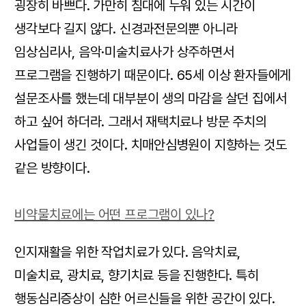
굉장히 바쁘다. 가만히 침대에 누워 있는 시간이
생각보다 길지 않다. 신경과전문의뿐 아니라
임상심리사, 음악·미술치료사가 상주하면서
프로그램을 진행하기 때문이다. 65세 이상 환자들에게
설문조사를 했는데 대부분이 생의 마감을 살던 집에서
하고 싶어 하더라. 그래서 재택치료나 방문 주치의
사업들이 생긴 것이다. 치매안심병원이 지향하는 것도
같은 방향이다.
비약물치료에는 어떤 프로그램이 있나?
인지재활을 위한 작업치료가 있다. 음악치료,
미술치료, 광치료, 향기치료 등을 진행한다. 특히
행동심리증상이 심한 어르신들을 위한 공간이 있다.