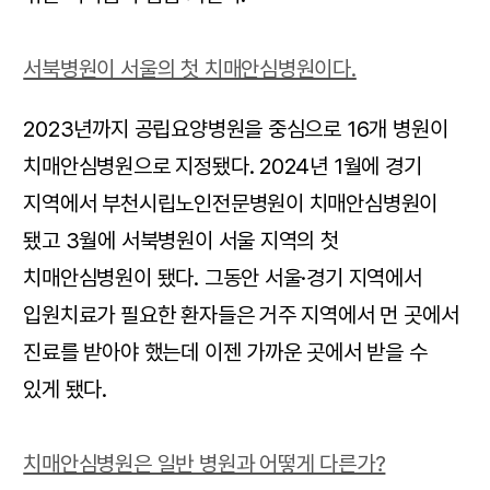
서북병원이 서울의 첫 치매안심병원이다.
2023년까지 공립요양병원을 중심으로 16개 병원이
치매안심병원으로 지정됐다. 2024년 1월에 경기
지역에서 부천시립노인전문병원이 치매안심병원이
됐고 3월에 서북병원이 서울 지역의 첫
치매안심병원이 됐다. 그동안 서울·경기 지역에서
입원치료가 필요한 환자들은 거주 지역에서 먼 곳에서
진료를 받아야 했는데 이젠 가까운 곳에서 받을 수
있게 됐다.
치매안심병원은 일반 병원과 어떻게 다른가?