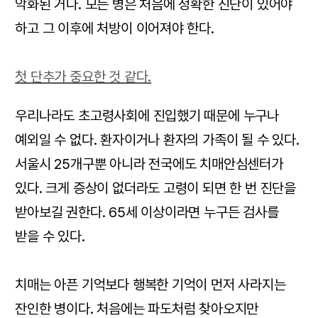
악화된 거다. 모든 병은 처음에 정확한 진단이 있어야
하고 그 이후에 처방이 이어져야 한다.
첫 단추가 중요한 것 같다.
우리나라도 초고령사회에 진입했기 때문에 누구나
예외일 수 없다. 환자이거나 환자의 가족이 될 수 있다.
서울시 25개구뿐 아니라 전국에도 치매안심센터가
있다. 크게 증상이 없더라도 고령이 되면 한 번 진단을
받아보길 권한다. 65세 이상이라면 누구든 검사를
받을 수 있다.
치매는 아픈 기억보다 행복한 기억이 먼저 사라지는
잔인한 병이다. 처음에는 파도처럼 찾아오지만