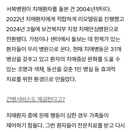
서북병원이 치매환자를 돌본 건 2004년부터다.
2022년 치매환자에게 적합하게 리모델링을 진행했고
2024년 3월에 보건복지부 지정 치매안심병원으로
전환됐다. 가정이나 센터에서 돌보는 데 한계가 있는
환자들이 우리 병원으로 온다. 현재 치매병동은 31개
병상을 갖추고 있고 환자의 치매증상 완화를 도울 수
있는 조명과 색채, 동선을 갖춘 1인 병실 등 효과적
치료를 위한 환경으로 만들었다.
간병서비스도 제공한다고?
치매환자 중에 문제 행동이 심한 경우 가족들이
제어하기 힘들다. 그런 환자들이 전문치료를 받고 다시