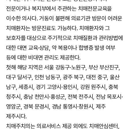
전문이거나 복지부에서 주관하는 치매전문교육을
이수한 의사다. 거동이 불편해 의료기관 방문이 어려운
치매환자는 방문진료도 가능하다. 치매환자와 그
보호자를 대상으로 주기적으로 치매질환과 관리방법에
대한 대면 교육·상담, 약 복용이나 합병증 발생 여부
등에 대한 비대면 관리도 제공한다.
첫해 해당 지역은 서울 강동구·노원구, 부산 부산진구,
대구 달서구, 인천 남동구, 광주 북구, 대전 중구, 울산
남구, 세종시, 경기 고양시·용인시, 강원 원주시, 충북
청주시, 충남 천안시·홍성군, 전북 전주시, 전남 목포시·
영암군, 경북 문경시, 경남 통영시·창원시, 제주
제주시다.
치매주치의는 의료서비스 제공 외에도 치매안심센터,