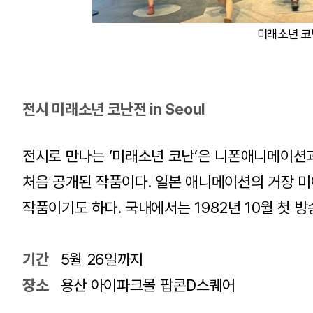
미래소년 코난전
전시 미래소년 코난전 in Seoul
전시로 만나는 ‘미래소년 코난’은 니폰애니메이션과
처음 공개된 작품이다. 일본 애니메이션의 거장 
작품이기도 하다. 국내에서는 1982년 10월 첫 
기간
5월 26일까지
장소
용산 아이파크몰 팝콘D스퀘어