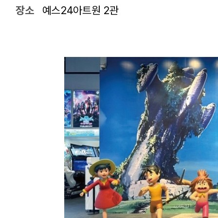
장소
예스24아트원 2관