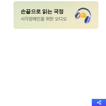
손끝으로 읽는 국정
시각장애인을 위한 오디오