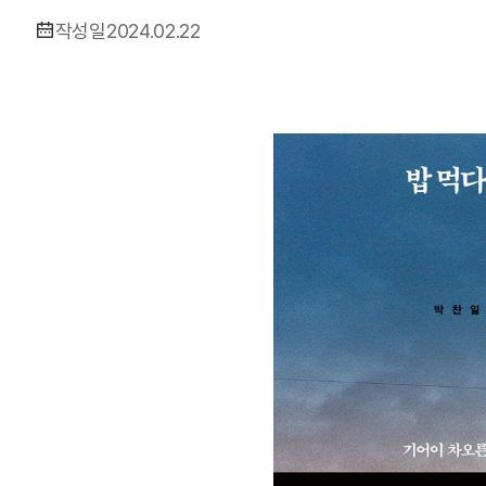
작성일
2024.02.22