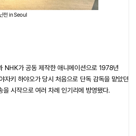
 in Seoul
 NHK가 공동 제작한 애니메이션으로 1978년
미야자키 하야오가 당시 처음으로 단독 감독을 맡았던
방송을 시작으로 여러 차례 인기리에 방영됐다.