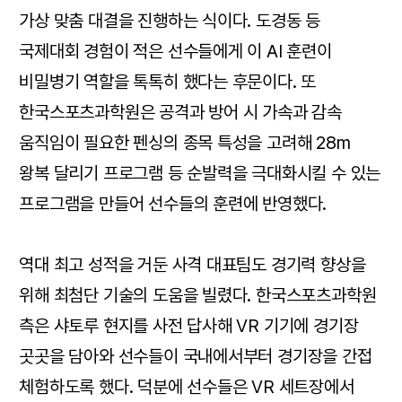
가상 맞춤 대결을 진행하는 식이다. 도경동 등
국제대회 경험이 적은 선수들에게 이 AI 훈련이
비밀병기 역할을 톡톡히 했다는 후문이다. 또
한국스포츠과학원은 공격과 방어 시 가속과 감속
움직임이 필요한 펜싱의 종목 특성을 고려해 28m
왕복 달리기 프로그램 등 순발력을 극대화시킬 수 있는
프로그램을 만들어 선수들의 훈련에 반영했다.
역대 최고 성적을 거둔 사격 대표팀도 경기력 향상을
위해 최첨단 기술의 도움을 빌렸다. 한국스포츠과학원
측은 샤토루 현지를 사전 답사해 VR 기기에 경기장
곳곳을 담아와 선수들이 국내에서부터 경기장을 간접
체험하도록 했다. 덕분에 선수들은 VR 세트장에서