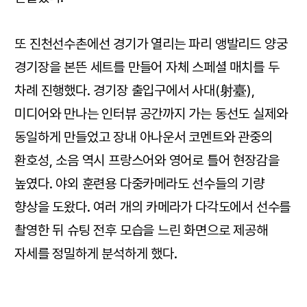
또 진천선수촌에선 경기가 열리는 파리 앵발리드 양궁
경기장을 본뜬 세트를 만들어 자체 스페셜 매치를 두
차례 진행했다. 경기장 출입구에서 사대(射臺),
미디어와 만나는 인터뷰 공간까지 가는 동선도 실제와
동일하게 만들었고 장내 아나운서 코멘트와 관중의
환호성, 소음 역시 프랑스어와 영어로 틀어 현장감을
높였다. 야외 훈련용 다중카메라도 선수들의 기량
향상을 도왔다. 여러 개의 카메라가 다각도에서 선수를
촬영한 뒤 슈팅 전후 모습을 느린 화면으로 제공해
자세를 정밀하게 분석하게 했다.