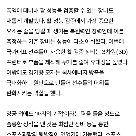
폭염에 대비해 활 성능을 검증할 수 있는 장비도
새롭게 개발했다. 활 성능 검증에서 가장 중요한
요소는 줄을 당길 때 생기는 복원력인 장력인데 이를
측정하는 기존 장비는 성능이 다소 아쉬웠다. 이번에
국가대표 선수들이 사용한 활 검증 장비는 3차원(3D)
프린터로 부품을 제작해 무게를 줄여 휴대성을 높였다.
이밖에도 경기용 모자는 복사에너지 방출을
극대화하는 원단으로 만들어 선수들의 더위를
완화시키는 역할을 했다.
양궁 외에도 ‘파리의 기적’이라는 평을 들을 정도로
훌륭한 성적을 낸 것은 최첨단 장비 등을 통한
스포츠과학의 뒷받침이 있었기에 가능했다. 스포츠