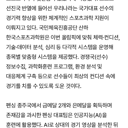
선진국 반열에 들어선 우리나라는 국가대표 선수의
경기력 향상을 위한 체계적인 스포츠과학 지원이
이뤄지고 있다. 국민체육진흥공단 산하
한국스포츠과학원은 이번 올림픽에 맞춰 체력·컨디션,
기술·데이터 분석, 심리 등 다각적 시스템을 운영해
종목별 맞춤형 시스템을 제공했다. 경쟁국(선수)
정보수집, 과학화훈련 프로그램, 환경 분석 및
대응체계 구축 등으로 선수들이 최상의 컨디션 속에
경기를 치를 수 있도록 도운 것이다.
펜싱 종주국에서 금메달 2개와 은메달을 획득하며
존재감을 과시한 펜싱 대표팀은 인공지능(AI)을
훈련에 활용했다. AI로 상대의 경기 영상을 분석한 뒤