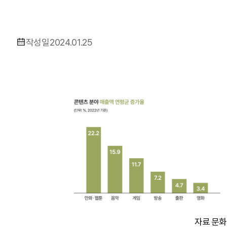
작성일
2024.01.25
자료 문