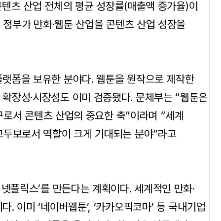
 콘텐츠 산업 전체의 평균 성장률(매출액 증가율)이
. 정부가 만화·웹툰 산업을 콘텐츠 산업 성장을
랫폼을 보유한 분야다. 웹툰을 원작으로 제작한
확장성·시장성도 이미 검증됐다. 문체부는 “웹툰은
창구로서 콘텐츠 산업의 중요한 축”이라며 “세계
교두보로서 역할이 크게 기대되는 분야”라고
 넷플릭스’를 만든다는 계획이다. 세계적인 만화·
. 이미 ‘네이버웹툰’, ‘카카오픽코마’ 등 국내기업