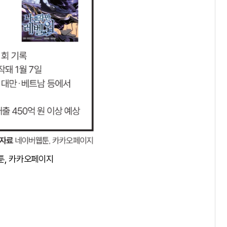
툰, 카카오페이지