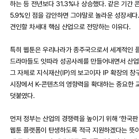
하는 등 전년보다 31.3%나 상승했다. 같은 기간
5.9%인 점을 감안하면 그야말로 놀라운 성장세다
견인할 차세대 핵심 산업으로 전망하는 이유다.
특히 웹툰은 우리나라가 종주국으로서 세계적인 플
드라마들도 잇따라 성공사례를 만들어내면서 산업 
그 자체로 지식재산(IP)의 보고이자 IP 확장의 
시장에서 K-콘텐츠의 영향력을 확대하는 중요한 
덧붙였다.
먼저 정부는 산업의 경쟁력을 높이기 위해 ‘한국판
웹툰 플랫폼이 탄생하도록 적극 지원하겠다는 뜻이다