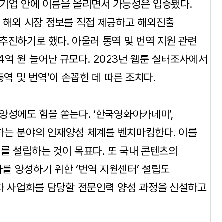
개 기업 안에 이름을 올리면서 가능성은 입증됐다.
 해외 시장 정보를 직접 제공하고 해외진출
추진하기로 했다. 아울러 통역 및 번역 지원 관련
 4억 원 늘어난 규모다. 2023년 웹툰 실태조사에서
역 및 번역’이 손꼽힌 데 따른 조치다.
양성에도 힘을 쏟는다. ‘한국영화아카데미’,
도하는 분야의 인재양성 체계를 벤치마킹한다. 이를
)’를 설립하는 것이 목표다. 또 국내 콘텐츠의
를 양성하기 위한 ‘번역 지원센터’ 설립도
2차 사업화를 담당할 전문인력 양성 과정을 신설하고