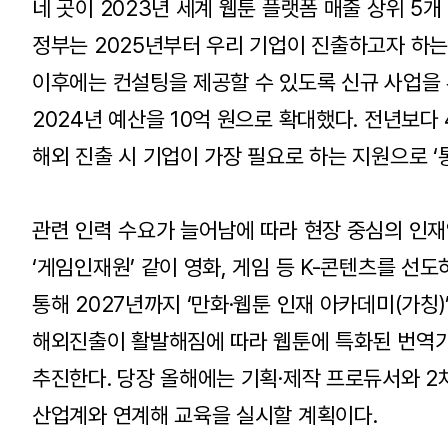
네 곳이 2023년 세계 웹툰 플랫폼 매출 상위 5
정부는 2025년부터 우리 기업이 진출하고자 하는
이후에는 컨설팅을 제공할 수 있도록 신규 사업을 
2024년 예산을 10억 원으로 확대했다. 전년보다
해외 진출 시 기업이 가장 필요로 하는 지원으로 ‘통
관련 인력 수요가 늘어남에 따라 현장 중심의 인재
‘게임인재원’ 같이 영화, 게임 등 K-콘텐츠를 선
통해 2027년까지 ‘만화·웹툰 인재 아카데미(가칭
해외진출이 활발해짐에 따라 웹툰에 특화된 번역가
추진한다. 당장 올해에는 기획·제작 프로듀서와 
산업계와 연계해 교육을 실시할 계획이다.