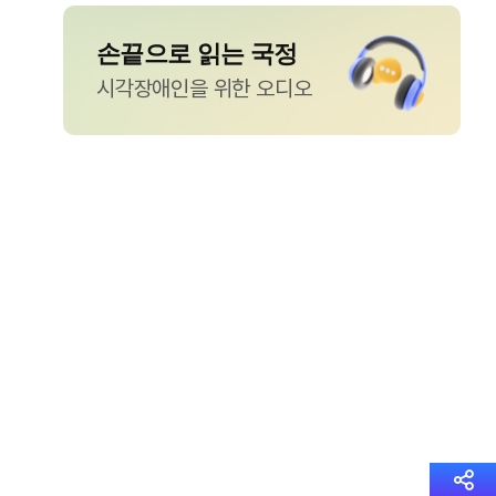
손끝으로 읽는 국정
시각장애인을 위한 오디오