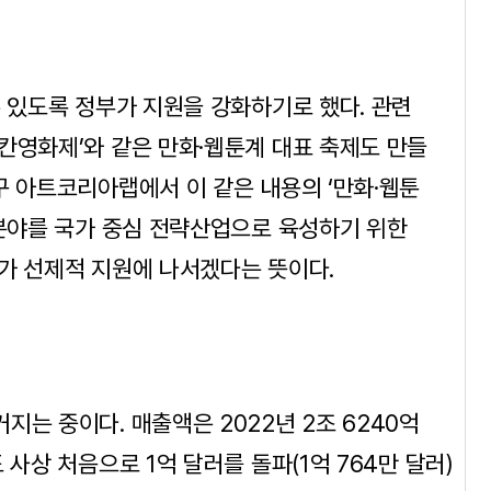
수 있도록 정부가 지원을 강화하기로 했다. 관련
칸영화제’와 같은 만화·웹툰계 대표 축제도 만들
구 아트코리아랩에서 이 같은 내용의 ‘만화·웹툰
 분야를 국가 중심 전략산업으로 육성하기 위한
가 선제적 지원에 나서겠다는 뜻이다.
는 중이다. 매출액은 2022년 2조 6240억
사상 처음으로 1억 달러를 돌파(1억 764만 달러)