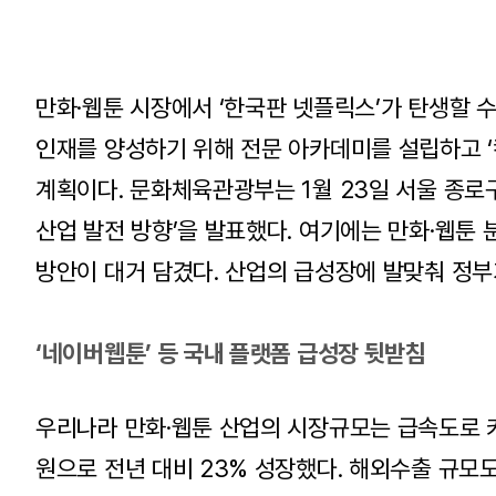
만화·웹툰 시장에서 ‘한국판 넷플릭스’가 탄생할 
인재를 양성하기 위해 전문 아카데미를 설립하고 ‘
계획이다. 문화체육관광부는 1월 23일 서울 종로
산업 발전 방향’을 발표했다. 여기에는 만화·웹툰
방안이 대거 담겼다. 산업의 급성장에 발맞춰 정부
‘네이버웹툰’ 등 국내 플랫폼 급성장 뒷받침
우리나라 만화·웹툰 산업의 시장규모는 급속도로 커지
원으로 전년 대비 23% 성장했다. 해외수출 규모도 