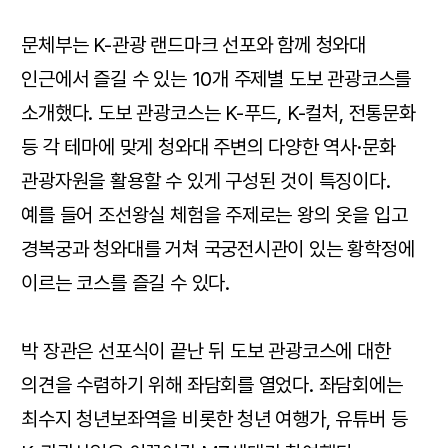
문체부는 K-관광 랜드마크 선포와 함께 청와대
인근에서 즐길 수 있는 10개 주제별 도보 관광코스를
소개했다. 도보 관광코스는 K-푸드, K-컬처, 전통문화
등 각 테마에 맞게 청와대 주변의 다양한 역사·문화
관광자원을 활용할 수 있게 구성된 것이 특징이다.
예를 들어 조선왕실 체험을 주제로는 왕의 옷을 입고
경복궁과 청와대를 거쳐 국궁전시관이 있는 황학정에
이르는 코스를 즐길 수 있다.
박 장관은 선포식이 끝난 뒤 도보 관광코스에 대한
의견을 수렴하기 위해 좌담회를 열었다. 좌담회에는
최수지 청년보좌역을 비롯한 청년 여행가, 유튜버 등