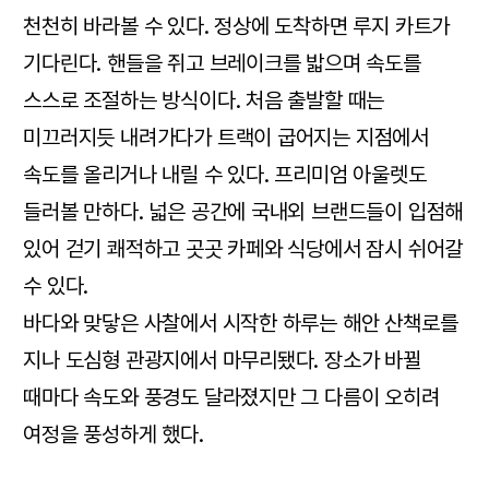
천천히 바라볼 수 있다. 정상에 도착하면 루지 카트가
기다린다. 핸들을 쥐고 브레이크를 밟으며 속도를
스스로 조절하는 방식이다. 처음 출발할 때는
미끄러지듯 내려가다가 트랙이 굽어지는 지점에서
속도를 올리거나 내릴 수 있다. 프리미엄 아울렛도
들러볼 만하다. 넓은 공간에 국내외 브랜드들이 입점해
있어 걷기 쾌적하고 곳곳 카페와 식당에서 잠시 쉬어갈
수 있다.
바다와 맞닿은 사찰에서 시작한 하루는 해안 산책로를
지나 도심형 관광지에서 마무리됐다. 장소가 바뀔
때마다 속도와 풍경도 달라졌지만 그 다름이 오히려
여정을 풍성하게 했다.