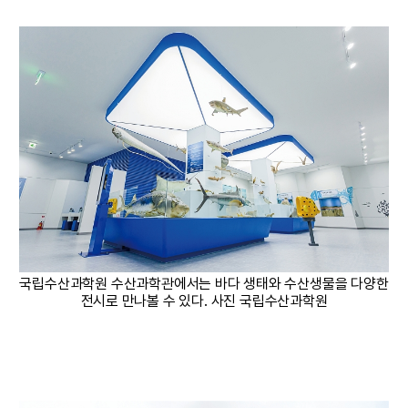
국립수산과학원 수산과학관에서는 바다 생태와 수산생물을 다양한
전시로 만나볼 수 있다. 사진 국립수산과학원