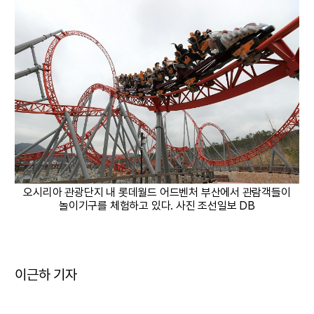
오시리아 관광단지 내 롯데월드 어드벤처 부산에서 관람객들이
놀이기구를 체험하고 있다. 사진 조선일보 DB
이근하 기자