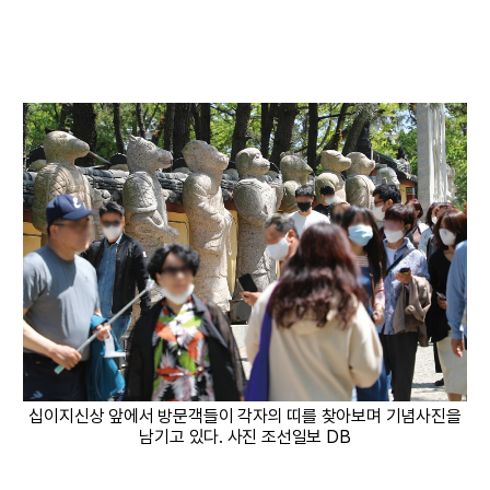
십이지신상 앞에서 방문객들이 각자의 띠를 찾아보며 기념사진을
남기고 있다. 사진 조선일보 DB