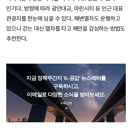
인기다. 방향에 따라 광안대교, 마린시티 등 인근 대표
관광지를 한눈에 담을 수 있다. 해변열차도 운행하고
있으니 걷는 대신 열차를 타고 해안을 감상하는 방법도
추천한다.
지금 정책주간지 'K-공감' 뉴스레터를
구독하시고,
이메일로 다양한 소식을 받아보세요.
구독신청