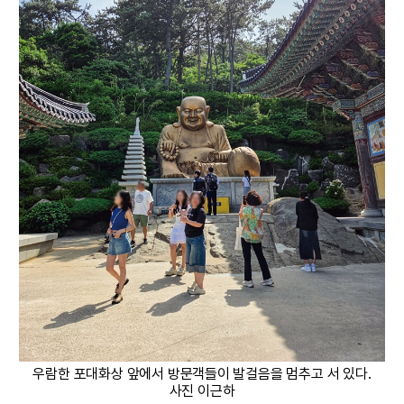
우람한 포대화상 앞에서 방문객들이 발걸음을 멈추고 서 있다.
사진 이근하