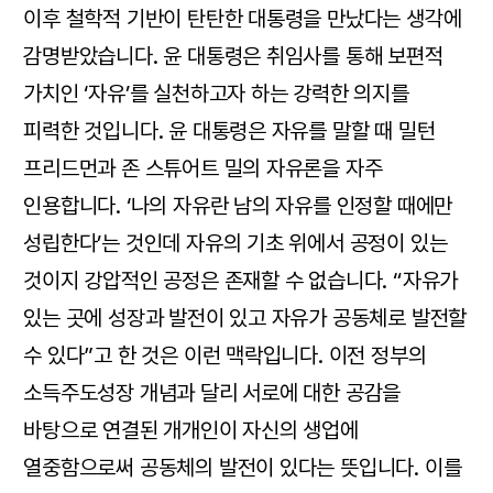
이후 철학적 기반이 탄탄한 대통령을 만났다는 생각에
감명받았습니다. 윤 대통령은 취임사를 통해 보편적
가치인 ‘자유’를 실천하고자 하는 강력한 의지를
피력한 것입니다. 윤 대통령은 자유를 말할 때 밀턴
프리드먼과 존 스튜어트 밀의 자유론을 자주
인용합니다. ‘나의 자유란 남의 자유를 인정할 때에만
성립한다’는 것인데 자유의 기초 위에서 공정이 있는
것이지 강압적인 공정은 존재할 수 없습니다. “자유가
있는 곳에 성장과 발전이 있고 자유가 공동체로 발전할
수 있다”고 한 것은 이런 맥락입니다. 이전 정부의
소득주도성장 개념과 달리 서로에 대한 공감을
바탕으로 연결된 개개인이 자신의 생업에
열중함으로써 공동체의 발전이 있다는 뜻입니다. 이를