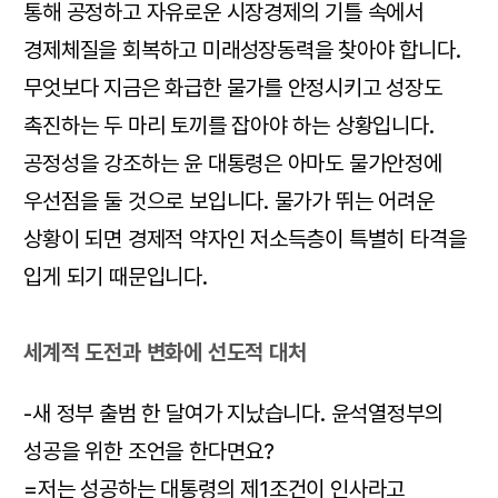
통해 공정하고 자유로운 시장경제의 기틀 속에서
경제체질을 회복하고 미래성장동력을 찾아야 합니다.
무엇보다 지금은 화급한 물가를 안정시키고 성장도
촉진하는 두 마리 토끼를 잡아야 하는 상황입니다.
공정성을 강조하는 윤 대통령은 아마도 물가안정에
우선점을 둘 것으로 보입니다. 물가가 뛰는 어려운
상황이 되면 경제적 약자인 저소득층이 특별히 타격을
입게 되기 때문입니다.
세계적 도전과 변화에 선도적 대처
-새 정부 출범 한 달여가 지났습니다. 윤석열정부의
성공을 위한 조언을 한다면요?
=저는 성공하는 대통령의 제1조건이 인사라고