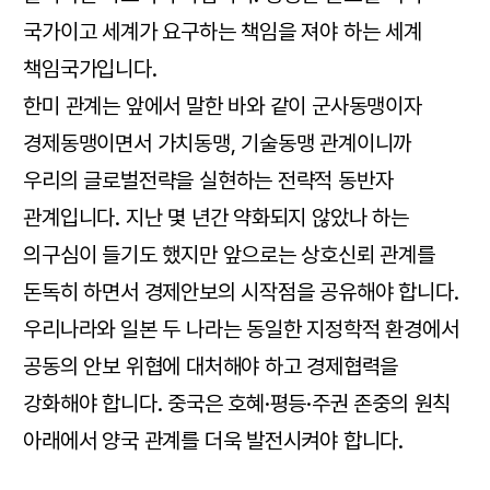
국가이고 세계가 요구하는 책임을 져야 하는 세계
책임국가입니다.
한미 관계는 앞에서 말한 바와 같이 군사동맹이자
경제동맹이면서 가치동맹, 기술동맹 관계이니까
우리의 글로벌전략을 실현하는 전략적 동반자
관계입니다. 지난 몇 년간 약화되지 않았나 하는
의구심이 들기도 했지만 앞으로는 상호신뢰 관계를
돈독히 하면서 경제안보의 시작점을 공유해야 합니다.
우리나라와 일본 두 나라는 동일한 지정학적 환경에서
공동의 안보 위협에 대처해야 하고 경제협력을
강화해야 합니다. 중국은 호혜·평등·주권 존중의 원칙
아래에서 양국 관계를 더욱 발전시켜야 합니다.