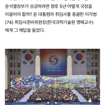
윤석열정부가 성공하려면 향후 5년 어떻게 국정을
이끌어야 할까? 윤 대통령의 취임사를 총괄한 이각범
(74) 취임사준비위원장(한국과학기술원 명예교수)
에게 그 해답을 들었다.