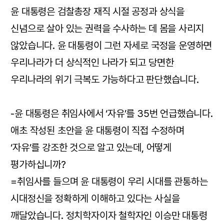
윤 대통령은 검찰총장 재직 시절 공정과 상식을
신념으로 살아 있는 권력을 수사하는 데 몸을 사리지
않았습니다. 윤 대통령이 그런 자세로 국정을 운영하면
우리나라가 더 상식적인 나라가 되고 당면한
우리나라의 위기 극복도 가능하다고 판단했습니다.
-윤 대통령은 취임사에서 ‘자유’를 35번 언급했습니다.
애초 작성된 초안을 윤 대통령이 직접 수정하며
‘자유’를 강조한 것으로 알고 있는데, 어떻게
평가하십니까?
=취임사를 들으며 윤 대통령이 우리 시대를 관통하는
시대정신을 정확하게 이해하고 있다는 사실을
깨달았습니다. 정치학자이자 철학자인 이승만 대통령