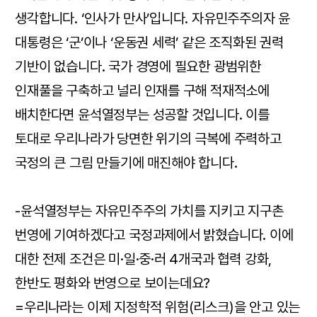
생각합니다. ‘인사가 만사’입니다. 자유민주주의자 윤
대통령은 ‘군’이나 ‘운동권 세력’ 같은 조직화된 권력
기반이 없습니다. 국가 경영에 필요한 광범위한
인재풀을 구축하고 널리 인재를 구해 적재적소에
배치한다면 윤석열정부는 성공할 것입니다. 이를
토대로 우리나라가 당면한 위기의 극복에 주력하고
국정의 큰 그림 만들기에 매진해야 합니다.
-윤석열정부는 자유민주주의 가치를 지키고 지구촌
번영에 기여하겠다고 국정과제에서 밝혔습니다. 이에
대한 전제 조건은 미·일·중·러 4개국과 협력 강화,
한반도 평화와 번영으로 보이는데요?
=우리나라는 이제 지정학적 위험(리스크)을 안고 있는