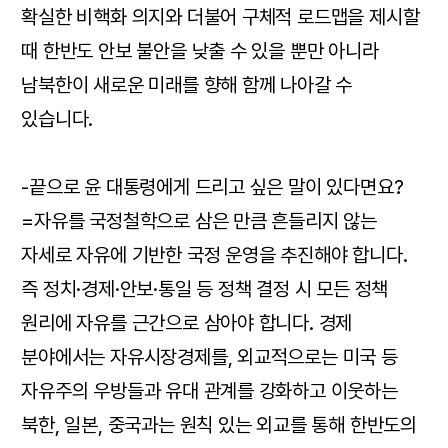
확실한 비핵화 의지와 더불어 구체적 로드맵을 제시할
때 한반도 안보 불안을 낮출 수 있을 뿐만 아니라
남북한이 새로운 미래를 향해 함께 나아갈 수
있습니다.
-끝으로 윤 대통령에게 드리고 싶은 말이 있다면요?
=자유를 국정철학으로 삼은 만큼 흔들리지 않는
자세로 자유에 기반한 국정 운영을 추진해야 합니다.
즉 정치·경제·안보·통일 등 정책 결정 시 모든 정책
원리에 자유를 근간으로 삼아야 합니다. 경제
분야에서는 자유시장경제를, 외교적으로는 미국 등
자유주의 우방들과 유대 관계를 강화하고 이웃하는
북한, 일본, 중국과는 원칙 있는 외교를 통해 한반도의