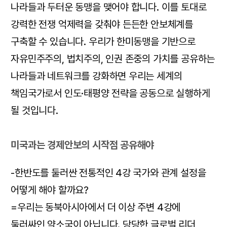
나라들과 두터운 동맹을 맺어야 합니다. 이를 토대로
강력한 전쟁 억제력을 갖춰야 든든한 안보체계를
구축할 수 있습니다. 우리가 한미동맹을 기반으로
자유민주주의, 법치주의, 인권 존중의 가치를 공유하는
나라들과 네트워크를 강화하면 우리는 세계의
책임국가로서 인도·태평양 전략을 공동으로 실행하게
될 것입니다.
미국과는 경제안보의 시작점 공유해야
-한반도를 둘러싼 전통적인 4강 국가와 관계 설정을
어떻게 해야 할까요?
=우리는 동북아시아에서 더 이상 주변 4강에
둘러싸인 약소국이 아닙니다. 당당한 글로벌 리더