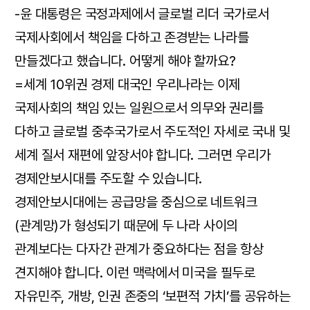
-윤 대통령은 국정과제에서 글로벌 리더 국가로서
국제사회에서 책임을 다하고 존경받는 나라를
만들겠다고 했습니다. 어떻게 해야 할까요?
=세계 10위권 경제 대국인 우리나라는 이제
국제사회의 책임 있는 일원으로서 의무와 권리를
다하고 글로벌 중추국가로서 주도적인 자세로 국내 및
세계 질서 재편에 앞장서야 합니다. 그러면 우리가
경제안보시대를 주도할 수 있습니다.
경제안보시대에는 공급망을 중심으로 네트워크
(관계망)가 형성되기 때문에 두 나라 사이의
관계보다는 다자간 관계가 중요하다는 점을 항상
견지해야 합니다. 이런 맥락에서 미국을 필두로
자유민주, 개방, 인권 존중의 ‘보편적 가치’를 공유하는