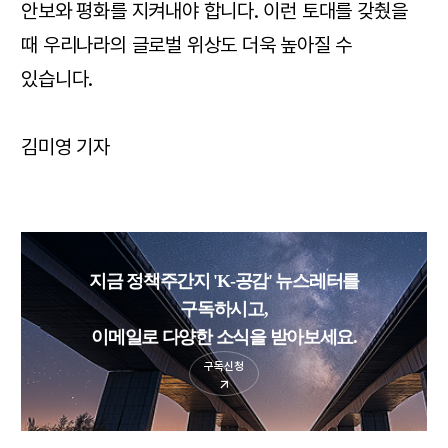
안보와 평화를 지켜내야 합니다. 이런 토대를 갖췄을
때 우리나라의 글로벌 위상도 더욱 높아질 수
있습니다.
김미영 기자
지금 정책주간지 'K-공감' 뉴스레터를
구독하시고,
이메일로 다양한 소식을 받아보세요.
구독신청