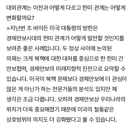
대외관계는 이전과 어떻게 다르고 한미 관계는 어떻게
변화할까요?
=지난번 조 바이든 미국 대통령의 방한은
경제안보시대의 한미 관계가 어떻게 발전할 것인지를
보여준 좋은 사례입니다. 두 정상 사이에 논의된
의제는 크게 북핵에 대한 대처를 중심으로 한 한미 간
안보협력, 경제안보의 미래지향적 진전으로 요약할 수
있습니다. 미국이 북핵 문제보다 경제안보에 더 관심이
많은 게 아닌가 하는 전문가들의 분석도 있지만 제
생각은 조금 다릅니다. 오히려 경제안보상 우리나라의
위치가 더욱 중요해졌기 때문에 미국의 철통같은
상호방위의 의지도 더 강화됐다고 볼 수 있습니다.