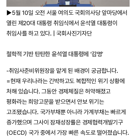
▶5월 10일 오전 서울 여의도 국회의사당 앞마당에서
열린 제20대 대통령 취임식에서 윤석열 대통령이
취임사를 하고 있다. | 국회사진기자단
철학적 기반 탄탄한 윤석열 대통령에 ‘감명’
-취임사준비위원장을 맡게 된 배경이 궁금합니다.
=현재 우리나라는 긴박하고도 복합적인 위기 상황에
처해 있습니다. 그동안 경제체질은 허약해졌고
평화라는 희망고문을 받으면서 안보 위기는
고조됐습니다. 국가부채뿐 아니라 가계부채는 빠르게
증가했으며 그사이 잠재성장률은 경제협력개발기구
(OECD) 국가 중에서 가장 빠른 속도로 떨어졌습니다.