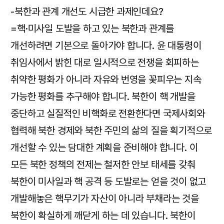
-북한과 관계 개선도 시급한 과제인데요?
=핵·미사일 도발을 하고 있는 북한과 관계를
개선하려면 기본으로 돌아가야 합니다. 윤 대통령이
취임사에서 밝힌 대로 일시적으로 전쟁을 회피하는
취약한 평화가 아니라 자유와 번영을 꽃피우는 지속
가능한 평화를 추구해야 합니다. 북한이 핵 개발을
중단하고 실질적인 비핵화로 전환한다면 국제사회와
협력해 북한 경제와 북한 주민의 삶의 질을 획기적으로
개선할 수 있는 담대한 계획을 준비해야 합니다. 이
모든 북한 정책의 전제는 철저한 안보 태세를 갖춰
북한이 미사일과 핵 공격 등 도발로는 얻을 것이 없고
개발해놓은 핵무기가 자산이 아니라 부채라는 것을
북한이 확실하게 깨닫게 하는 데 있습니다. 북한이