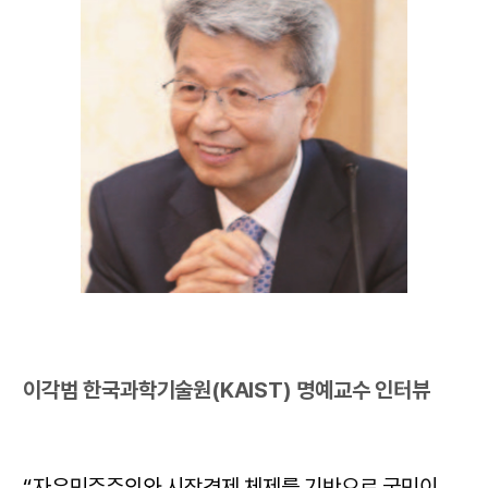
이각범 한국과학기술원(KAIST) 명예교수 인터뷰
“자유민주주의와 시장경제 체제를 기반으로 국민이