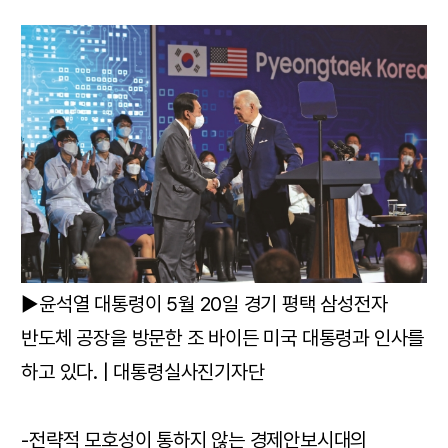
▶윤석열 대통령이 5월 20일 경기 평택 삼성전자
반도체 공장을 방문한 조 바이든 미국 대통령과 인사를
하고 있다. | 대통령실사진기자단
-전략적 모호성이 통하지 않는 경제안보시대의