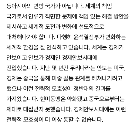
동아시아의 변방 국가가 아닙니다. 세계의 책임
국가로서 인류가 직면한 문제에 책임 있는 해결 방안을
제시하고 세계적 도전과 변화에 선도적으로
대처해나가야 합니다. 다행히 윤석열정부가 변화하는
세계적 환경을 잘 인식하고 있습니다. 세계는 경제가
안보이고 안보가 경제인 경제안보시대에
진입했습니다. 지난 몇 년간 우리나라는 안보는 미국,
경제는 중국을 통해 미중 갈등 관계를 헤쳐나가려고
했으나 이런 전략적 모호성이 정반대의 결과를
가져왔습니다. 한미동맹은 약화됐고 중국으로부터는
제대로 대접받지 못했습니다. 경제안보시대에는 이런
전략적 모호성이 더 이상 통할 수 없습니다.