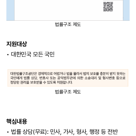
법률구조 제도
지원대상
• 대한민국 모든 국민
법률구조 제도
핵심내용
• 법률 상담(무료): 민사, 가사, 형사, 행정 등 전반