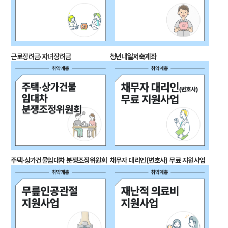
근로장려금·자녀장려금
청년내일저축계좌
주택·상가건물임대차 분쟁조정위원회
채무자 대리인(변호사) 무료 지원사업