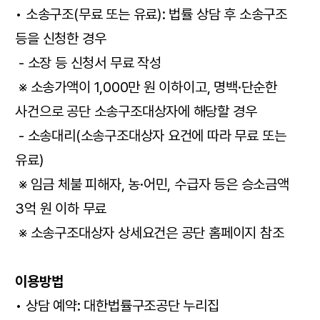
• 소송구조(무료 또는 유료): 법률 상담 후 소송구조
등을 신청한 경우
- 소장 등 신청서 무료 작성
※ 소송가액이 1,000만 원 이하이고, 명백·단순한
사건으로 공단 소송구조대상자에 해당할 경우
- 소송대리(소송구조대상자 요건에 따라 무료 또는
유료)
※ 임금 체불 피해자, 농·어민, 수급자 등은 승소금액
3억 원 이하 무료
※ 소송구조대상자 상세요건은 공단 홈페이지 참조
이용방법
• 상담 예약: 대한법률구조공단 누리집