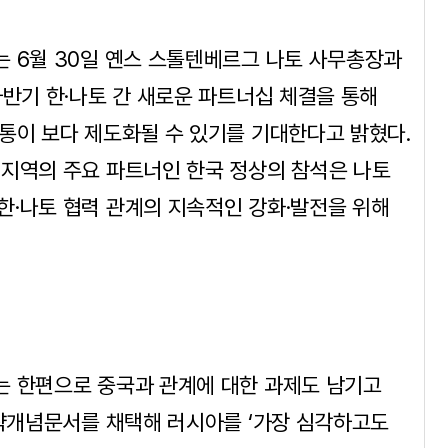
는 6월 30일 옌스 스톨텐베르그 나토 사무총장과
하반기 한·나토 간 새로운 파트너십 체결을 통해
통이 보다 제도화될 수 있기를 기대한다고 밝혔다.
 지역의 주요 파트너인 한국 정상의 참석은 나토
한·나토 협력 관계의 지속적인 강화·발전을 위해
는 한편으로 중국과 관계에 대한 과제도 남기고
전략개념문서를 채택해 러시아를 ‘가장 심각하고도