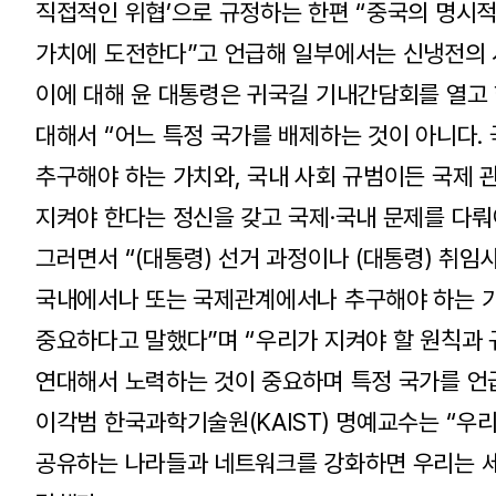
직접적인 위협’으로 규정하는 한편 “중국의 명시적
가치에 도전한다”고 언급해 일부에서는 신냉전의 
이에 대해 윤 대통령은 귀국길 기내간담회를 열고 
대해서 “어느 특정 국가를 배제하는 것이 아니다
추구해야 하는 가치와, 국내 사회 규범이든 국제 
지켜야 한다는 정신을 갖고 국제·국내 문제를 다뤄
그러면서 “(대통령) 선거 과정이나 (대통령) 취임
국내에서나 또는 국제관계에서나 추구해야 하는 가
중요하다고 말했다”며 “우리가 지켜야 할 원칙과 
연대해서 노력하는 것이 중요하며 특정 국가를 언
이각범 한국과학기술원(KAIST) 명예교수는 “우
공유하는 나라들과 네트워크를 강화하면 우리는 세