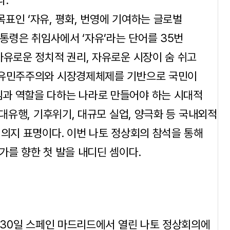
다.
표인 ‘자유, 평화, 번영에 기여하는 글로벌
대통령은 취임사에서 ‘자유’라는 단어를 35번
자유로운 정치적 권리, 자유로운 시장이 숨 쉬고
“자유민주주의와 시장경제체제를 기반으로 국민이
과 역할을 다하는 나라로 만들어야 하는 시대적
 대유행, 기후위기, 대규모 실업, 양극화 등 국내외적
 의지 표명이다. 이번 나토 정상회의 참석을 통해
가를 향한 첫 발을 내디딘 셈이다.
8~30일 스페인 마드리드에서 열린 나토 정상회의에