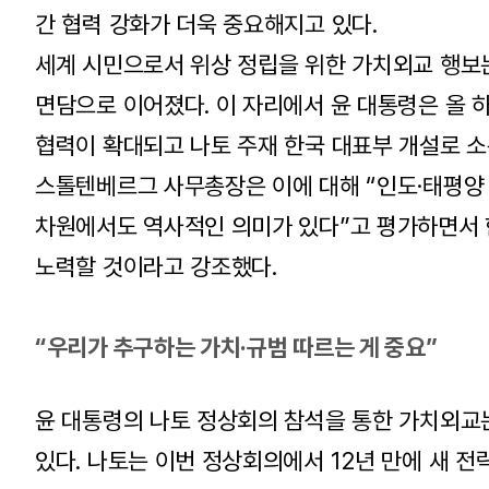
간 협력 강화가 더욱 중요해지고 있다.
세계 시민으로서 위상 정립을 위한 가치외교 행보
면담으로 이어졌다. 이 자리에서 윤 대통령은 올 
협력이 확대되고 나토 주재 한국 대표부 개설로 소
스톨텐베르그 사무총장은 이에 대해 “인도·태평양
차원에서도 역사적인 의미가 있다”고 평가하면서 
노력할 것이라고 강조했다.
“우리가 추구하는 가치·규범 따르는 게 중요”
윤 대통령의 나토 정상회의 참석을 통한 가치외교
있다. 나토는 이번 정상회의에서 12년 만에 새 