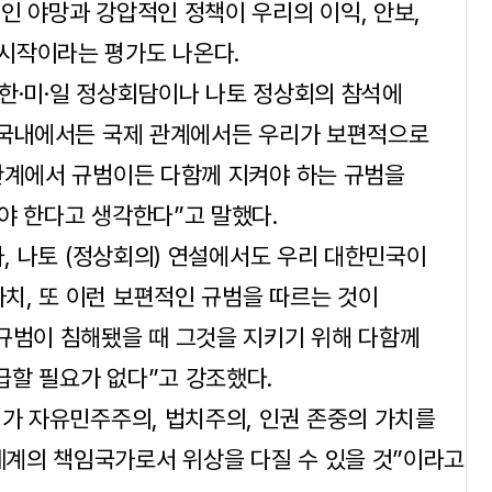
인 야망과 강압적인 정책이 우리의 이익, 안보,
시작이라는 평가도 나온다.
한·미·일 정상회담이나 나토 정상회의 참석에
. 국내에서든 국제 관계에서든 우리가 보편적으로
관계에서 규범이든 다함께 지켜야 하는 규범을
야 한다고 생각한다”고 말했다.
사, 나토 (정상회의) 연설에서도 우리 대한민국이
치, 또 이런 보편적인 규범을 따르는 것이
규범이 침해됐을 때 그것을 지키기 위해 다함께
급할 필요가 없다”고 강조했다.
리가 자유민주주의, 법치주의, 인권 존중의 가치를
계의 책임국가로서 위상을 다질 수 있을 것”이라고