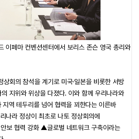
리드 이페마 컨벤션센터에서 보리스 존슨 영국 총리와
정상회의 참석을 계기로 미국·일본을 비롯한 서방
의 지위와 위상을 다졌다. 이와 함께 우리나라와
과 지역 테두리를 넘어 협력을 꾀한다는 이른바
우리나라 정상이 최초로 나토 정상회의에
 안보 협력 강화 ▲글로벌 네트워크 구축이라는