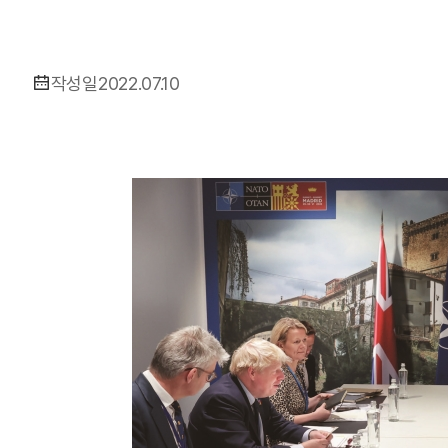
작성일
2022.07.10