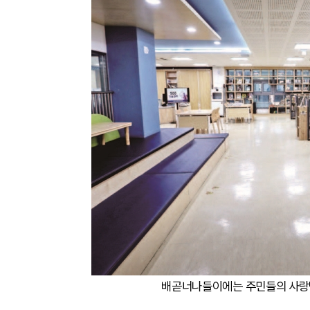
배곧너나들이에는 주민들의 사랑방