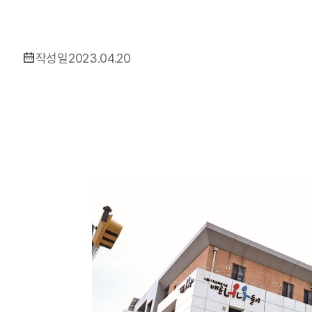
작성일
2023.04.20