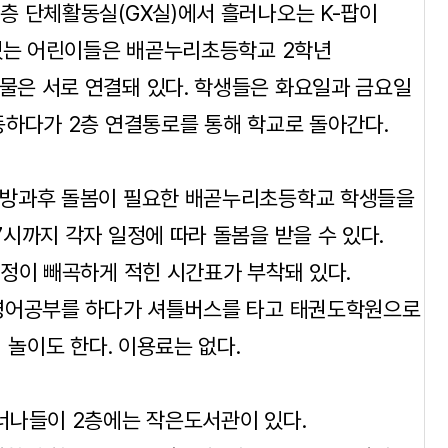
층 단체활동실(GX실)에서 흘러나오는 K-팝이
 있는 어린이들은 배곧누리초등학교 2학년
은 서로 연결돼 있다. 학생들은 화요일과 금요일
동하다가 2층 연결통로를 통해 학교로 돌아간다.
 방과후 돌봄이 필요한 배곧누리초등학교 학생들을
시까지 각자 일정에 따라 돌봄을 받을 수 있다.
정이 빼곡하게 적힌 시간표가 부착돼 있다.
 영어공부를 하다가 셔틀버스를 타고 태권도학원으로
 놀이도 한다. 이용료는 없다.
너나들이 2층에는 작은도서관이 있다.