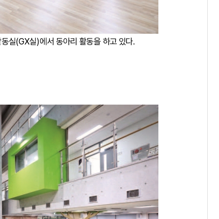
실(GX실)에서 동아리 활동을 하고 있다.