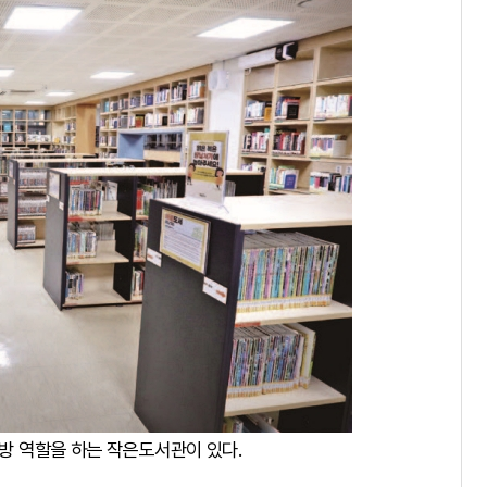
 역할을 하는 작은도서관이 있다.