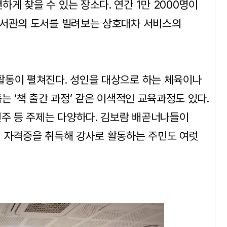
게 찾을 수 있는 장소다. 연간 1만 2000명이
도서관의 도서를 빌려보는 상호대차 서비스의
활동이 펼쳐진다. 성인을 대상으로 하는 체육이나
는 ‘책 출간 과정’ 같은 이색적인 교육과정도 있다.
연주 등 주제는 다양하다. 김보람 배곧너나들이
해 자격증을 취득해 강사로 활동하는 주민도 여럿