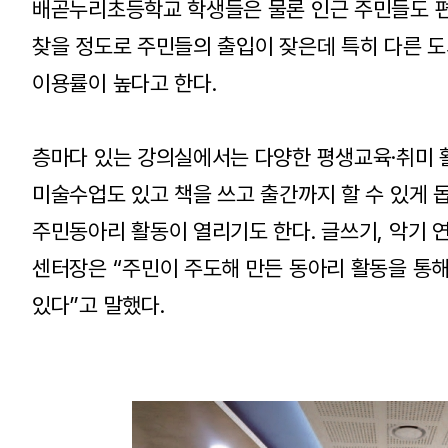
배곧누리초등학교 학생들은 물론 인근 주민들도 편하
찾을 정도로 주민들의 출입이 잦은데 특히 다른 
이용률이 높다고 한다.
층마다 있는 강의실에서는 다양한 평생교육·취미 
미술수업도 있고 책을 쓰고 출간까지 할 수 있게 돕
주민동아리 활동이 열리기도 한다. 글쓰기, 악기 
센터장은 “주민이 주도해 만든 동아리 활동을 통
있다”고 말했다.