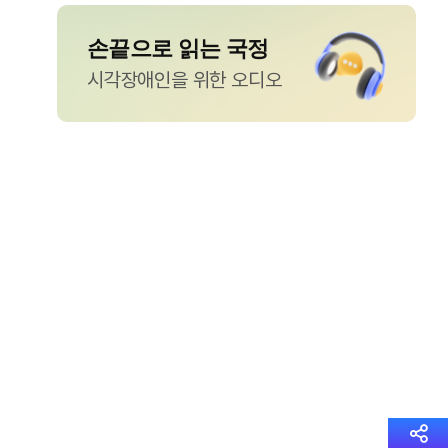
손끝으로 읽는 국정
시각장애인을 위한 오디오