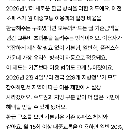
2026년부터 새로운 환급 방식을 더한 제도예요. 예전
K-패스가 월 대중교통 이용액의 일정 비율을
환급해주는 구조였다면 모두의카드는 월 기준금액을
넘긴 교통비 초과분을 돌려주는 방식이에요. 이용자가
복잡하게 계산할 필요 없이 기본형, 일반형, 플러스형
가운데 가장 유리한 방식이 자동으로 적용돼요.
이 제도는 기존보다 이용 범위도 크게 넓어졌어요.
2026년 2월 4일부터 전국 229개 지방정부가 모두
참여하면서 지역에 따른 이용 제한이 사실상
사라졌어요. 수도권과 지방 구분 없이 더 많은 국민이
혜택을 받을 수 있게 됐어요.
환급 구조를 보면 기본형은 기존 K-패스 체계와
같아요. 월 15회 이상 대중교통을 이용하면 일반 20%,