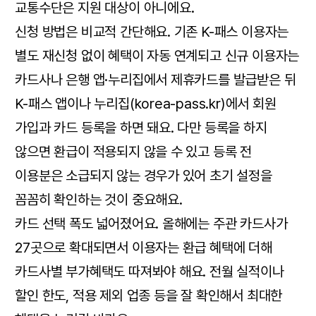
교통수단은 지원 대상이 아니에요.
신청 방법은 비교적 간단해요. 기존 K-패스 이용자는
별도 재신청 없이 혜택이 자동 연계되고 신규 이용자는
카드사나 은행 앱·누리집에서 제휴카드를 발급받은 뒤
K-패스 앱이나 누리집(korea-pass.kr)에서 회원
가입과 카드 등록을 하면 돼요. 다만 등록을 하지
않으면 환급이 적용되지 않을 수 있고 등록 전
이용분은 소급되지 않는 경우가 있어 초기 설정을
꼼꼼히 확인하는 것이 중요해요.
카드 선택 폭도 넓어졌어요. 올해에는 주관 카드사가
27곳으로 확대되면서 이용자는 환급 혜택에 더해
카드사별 부가혜택도 따져봐야 해요. 전월 실적이나
할인 한도, 적용 제외 업종 등을 잘 확인해서 최대한