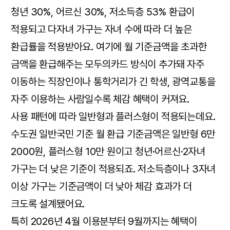
청년 30%, 어르신 30%, 저소득층 53% 환급이
적용되고 다자녀 가구는 자녀 수에 따라 더 높은
환급률을 적용받아요. 여기에 월 기준금액을 초과한
금액을 환급해주는 모두의카드 방식이 추가돼 자주
이동하는 직장인이나 통학거리가 긴 학생, 광역교통을
자주 이용하는 사람일수록 체감 혜택이 커져요.
사용 패턴에 따라 일반형과 플러스형이 적용되는데요.
수도권 일반국민 기준 월 환급 기준금액은 일반형 6만
2000원, 플러스형 10만 원이고 청년·어르신·2자녀
가구는 더 낮은 기준이 적용되죠. 저소득층이나 3자녀
이상 가구는 기준금액이 더 낮아 체감 효과가 더
크도록 설계됐어요.
특히 2026년 4월 이용분부터 9월까지는 혜택이