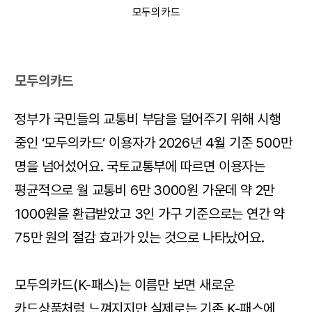
모두의카드
모두의카드
정부가 국민들의 교통비 부담을 덜어주기 위해 시행
중인 ‘모두의카드’ 이용자가 2026년 4월 기준 500만
명을 넘어섰어요. 국토교통부에 따르면 이용자는
평균적으로 월 교통비 6만 3000원 가운데 약 2만
1000원을 환급받았고 3인 가구 기준으로는 연간 약
75만 원의 절감 효과가 있는 것으로 나타났어요.
모두의카드(K-패스)는 이름만 보면 새로운
카드상품처럼 느껴지지만 실제로는 기존 K-패스에