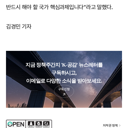
반드시 해야 할 국가 핵심과제입니다”라고 말했다.
김경민 기자
지금 정책주간지 'K-공감' 뉴스레터를
구독하시고,
이메일로 다양한 소식을 받아보세요.
구독신청
저작권 정책