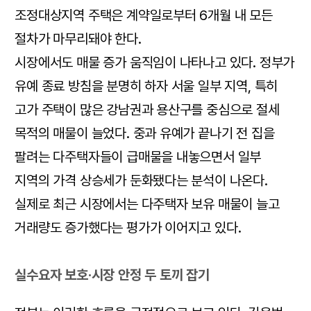
조정대상지역 주택은 계약일로부터 6개월 내 모든
절차가 마무리돼야 한다.
시장에서도 매물 증가 움직임이 나타나고 있다. 정부가
유예 종료 방침을 분명히 하자 서울 일부 지역, 특히
고가 주택이 많은 강남권과 용산구를 중심으로 절세
목적의 매물이 늘었다. 중과 유예가 끝나기 전 집을
팔려는 다주택자들이 급매물을 내놓으면서 일부
지역의 가격 상승세가 둔화됐다는 분석이 나온다.
실제로 최근 시장에서는 다주택자 보유 매물이 늘고
거래량도 증가했다는 평가가 이어지고 있다.
실수요자 보호·시장 안정 두 토끼 잡기