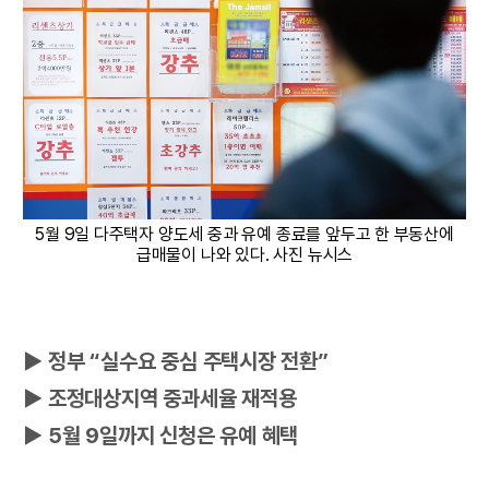
5월 9일 다주택자 양도세 중과 유예 종료를 앞두고 한 부동산에
급매물이 나와 있다. 사진 뉴시스
▶ 정부 “실수요 중심 주택시장 전환”
▶ 조정대상지역 중과세율 재적용
▶ 5월 9일까지 신청은 유예 혜택