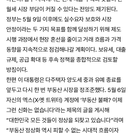
월세 시장 부담이 커질 수 있다는 전망도 제기된다.
정부는 5월 9일 이후에도 실수요자 보호와 시장
안정이라는 두 가지 목표를 함께 달성하기 위해 제도
시행 과정에서 현장 혼선을 줄이고 거래 흐름과 가격
동향을 지속적으로 점검해나갈 계획이다. 보유세, 대출
규제, 공급 확대 등 후속 정책을 종합적으로 검토할
방침이다.
한편 이 대통령은 다주택자 양도세 중과 유예 종료를
앞두고 다시 한 번 부동산 시장을 정조준했다. 5월 6일
자신의 엑스(X·옛 트위터) 계정에 ‘부동산 불패? 이제
그런 신화는 없습니다’라는 제목의 글을 게시해
“대한민국 모든 것들이 정상을 되찾고 있습니다”라며
“부동산 정상화 역시 피할 수 없는 시대적 흐름이자