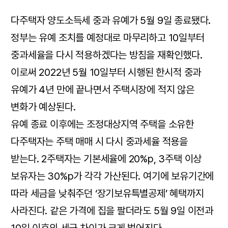
다주택자 양도소득세 중과 유예가 5월 9일 종료됐다.
정부는 유예 조치를 예정대로 마무리하고 10일부터
중과세율을 다시 적용하겠다는 방침을 재확인했다.
이로써 2022년 5월 10일부터 시행된 한시적 중과
유예가 4년 만에 끝나면서 주택시장에 적지 않은
변화가 예상된다.
유예 종료 이후에는 조정대상지역 주택을 소유한
다주택자는 주택 매매 시 다시 중과세율 적용을
받는다. 2주택자는 기본세율에 20%p, 3주택 이상
보유자는 30%p가 각각 가산된다. 여기에 보유기간에
따라 세금을 낮춰주던 ‘장기보유특별공제’ 혜택까지
사라진다. 같은 가격에 집을 팔더라도 5월 9일 이전과