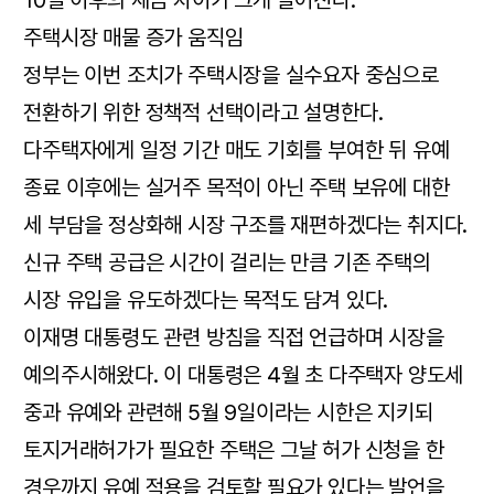
10일 이후의 세금 차이가 크게 벌어진다.
주택시장 매물 증가 움직임
정부는 이번 조치가 주택시장을 실수요자 중심으로
전환하기 위한 정책적 선택이라고 설명한다.
다주택자에게 일정 기간 매도 기회를 부여한 뒤 유예
종료 이후에는 실거주 목적이 아닌 주택 보유에 대한
세 부담을 정상화해 시장 구조를 재편하겠다는 취지다.
신규 주택 공급은 시간이 걸리는 만큼 기존 주택의
시장 유입을 유도하겠다는 목적도 담겨 있다.
이재명 대통령도 관련 방침을 직접 언급하며 시장을
예의주시해왔다. 이 대통령은 4월 초 다주택자 양도세
중과 유예와 관련해 5월 9일이라는 시한은 지키되
토지거래허가가 필요한 주택은 그날 허가 신청을 한
경우까지 유예 적용을 검토할 필요가 있다는 발언을