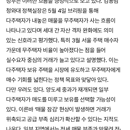
정부는 이러한 흐름을 긍정적으로 보고 있다. 김용범
청와대 정책실장은 5월 4일 브리핑을 통해
다주택자가 내놓은 매물을 무주택자가 사는 흐름이
나타나고 있다며 세대 간 자산 격차 완화에도 의미
있는 신호라고 평가했다. 특히 3월 서울 주택 매수자
가운데 무주택자 비율이 높아졌다는 점을 들어
실수요자 중심의 거래가 늘고 있다고 설명했다. 이는
다주택자 보유 주택을 시장에 유도하고 무주택자에게
매수 기회를 넓힌다는 정책 목표와 맞닿아 있다.
다만 우려도 있다. 양도세 중과가 재개되면 일부
다주택자가 매도를 미루고 보유를 선택할 가능성이
있다. 이른바 ‘매물 잠김’ 현상이 발생하면 거래가
위축되고 공급 부족 심리가 확산할 수 있다는 지적도
나온다. 일부 지역에서는 전세 매물 부족과 맞물려 전·