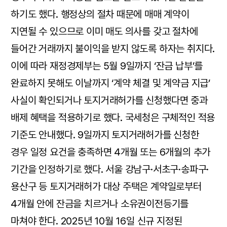
하기도 했다. 행정상의 절차 때문에 매매 계약이
지연될 수 있으므로 이미 매도 의사를 갖고 절차에
들어간 거래까지 불이익을 받지 않도록 하자는 취지다.
이에 따라 재정경제부는 5월 9일까지 ‘잔금 납부’를
완료하지 못해도 이날까지 ‘계약 체결 및 계약금 지급’
사실이 확인되거나 토지거래허가를 신청했다면 중과
배제 혜택을 적용하기로 했다. 국세청은 구체적인 적용
기준도 안내했다. 9일까지 토지거래허가를 신청한
경우 일정 요건을 충족하면 4개월 또는 6개월의 추가
기간을 인정하기로 했다. 서울 강남구·서초구·송파구·
용산구 등 토지거래허가 대상 주택은 계약일로부터
4개월 안에 잔금을 치르거나 소유권이전등기를
마쳐야 한다. 2025년 10월 16일 신규 지정된