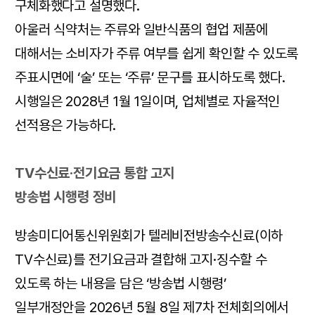
구체화했다고 설명했다.
아울러 식약처는 주류와 일반식품의 협업 제품에
대해서는 소비자가 주류 여부를 쉽게 확인할 수 있도록
주표시면에 ‘술’ 또는 ‘주류’ 문구를 표시하도록 했다.
시행일은 2028년 1월 1일이며, 업체별로 자율적인
선적용은 가능하다.
TV수신료·전기요금 통합 고지
방송법 시행령 정비
방송미디어통신위원회가 텔레비전방송수신료(이하
TV수신료)를 전기요금과 결합해 고지·징수할 수
있도록 하는 내용을 담은 ‘방송법 시행령’
일부개정안을 2026년 5월 8일 제7차 전체회의에서