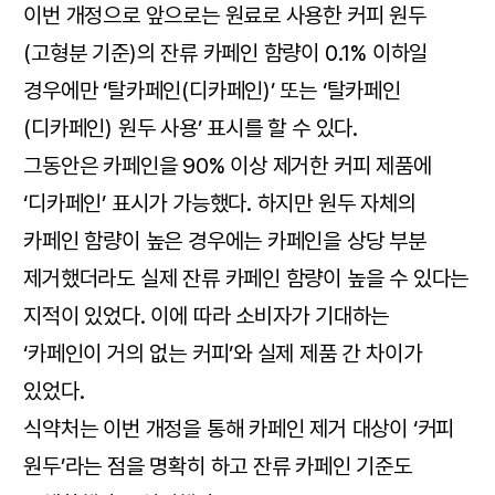
이번 개정으로 앞으로는 원료로 사용한 커피 원두
(고형분 기준)의 잔류 카페인 함량이 0.1% 이하일
경우에만 ‘탈카페인(디카페인)’ 또는 ‘탈카페인
(디카페인) 원두 사용’ 표시를 할 수 있다.
그동안은 카페인을 90% 이상 제거한 커피 제품에
‘디카페인’ 표시가 가능했다. 하지만 원두 자체의
카페인 함량이 높은 경우에는 카페인을 상당 부분
제거했더라도 실제 잔류 카페인 함량이 높을 수 있다는
지적이 있었다. 이에 따라 소비자가 기대하는
‘카페인이 거의 없는 커피’와 실제 제품 간 차이가
있었다.
식약처는 이번 개정을 통해 카페인 제거 대상이 ‘커피
원두’라는 점을 명확히 하고 잔류 카페인 기준도