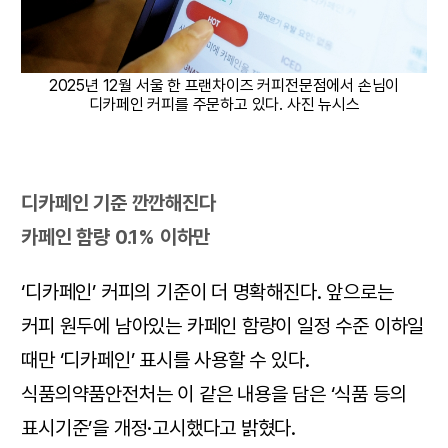
2025년 12월 서울 한 프랜차이즈 커피전문점에서 손님이
디카페인 커피를 주문하고 있다. 사진 뉴시스
디카페인 기준 깐깐해진다
카페인 함량 0.1% 이하만
‘디카페인’ 커피의 기준이 더 명확해진다. 앞으로는
커피 원두에 남아있는 카페인 함량이 일정 수준 이하일
때만 ‘디카페인’ 표시를 사용할 수 있다.
식품의약품안전처는 이 같은 내용을 담은 ‘식품 등의
표시기준’을 개정·고시했다고 밝혔다.