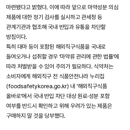
마련됐다고 밝혔다. 이에 따라 앞으로 마약성분 의심
제품에 대한 정기 검사를 실시하고 관세청 등
관계기관과 협조해 국내 반입과 유통을 차단할
방침이다.
특히 대마 등이 포함된 해외직구식품을 국내로
들여오거나 섭취할 경우 ‘마약류 관리에 관한 법률’에
따라 처벌받을 수 있어 주의가 필요하다. 식약처는
소비자에게 해외직구 전 식품안전나라 누리집
(foodsafetykorea.go.kr) 내 ‘해외직구식품
올바로’에서 국내 반입 차단 대상 원료·성분 포함
여부를 반드시 확인하고 위해 우려가 있는 제품은
구매하지 말 것을 당부했다.