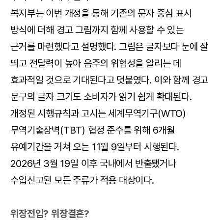
복지부는 이번 개정을 통해 기존의 문자 중심 표시
방식에 더해 경고 그림까지 함께 사용할 수 있는
근거를 마련했다고 설명했다. 그림은 글자보다 눈에 잘
띄고 전달력이 높아 음주의 위험성을 알리는 데
효과적일 것으로 기대된다고 덧붙였다. 이와 함께 경고
문구의 글자 크기도 소비자가 읽기 쉽게 확대된다.
개정된 시행규칙과 고시는 세계무역기구(WTO)
무역기술장벽(TBT) 협정 준수를 위해 6개월
유예기간을 거쳐 오는 11월 9일부터 시행된다.
2026년 3월 19일 이후 국내에서 반출됐거나
수입신고된 모든 주류가 적용 대상이다.
위장전입? 위장결혼?