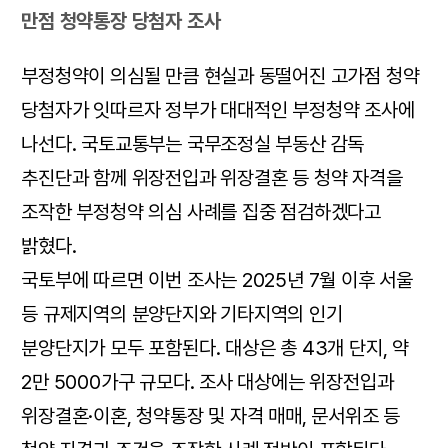
만점 청약통장 당첨자 조사
부정청약이 의심될 만큼 현실과 동떨어진 고가점 청약
당첨자가 잇따르자 정부가 대대적인 부정청약 조사에
나선다. 국토교통부는 국무조정실 부동산 감독
추진단과 함께 위장전입과 위장결혼 등 청약 자격을
조작한 부정청약 의심 사례를 집중 점검하겠다고
밝혔다.
국토부에 따르면 이번 조사는 2025년 7월 이후 서울
등 규제지역의 분양단지와 기타지역의 인기
분양단지가 모두 포함된다. 대상은 총 43개 단지, 약
2만 5000가구 규모다. 조사 대상에는 위장전입과
위장결혼·이혼, 청약통장 및 자격 매매, 문서위조 등