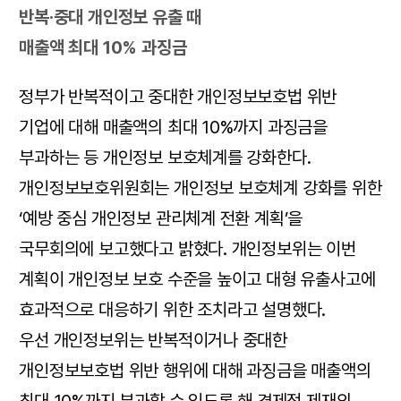
반복·중대 개인정보 유출 때
매출액 최대 10% 과징금
정부가 반복적이고 중대한 개인정보보호법 위반
기업에 대해 매출액의 최대 10%까지 과징금을
부과하는 등 개인정보 보호체계를 강화한다.
개인정보보호위원회는 개인정보 보호체계 강화를 위한
‘예방 중심 개인정보 관리체계 전환 계획’을
국무회의에 보고했다고 밝혔다. 개인정보위는 이번
계획이 개인정보 보호 수준을 높이고 대형 유출사고에
효과적으로 대응하기 위한 조치라고 설명했다.
우선 개인정보위는 반복적이거나 중대한
개인정보보호법 위반 행위에 대해 과징금을 매출액의