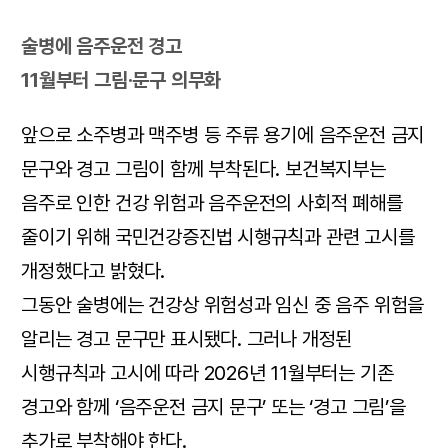
술병에 음주운전 경고
11월부터 그림·문구 의무화
앞으로 소주병과 맥주병 등 주류 용기에 음주운전 금지
문구와 경고 그림이 함께 부착된다. 보건복지부는
음주로 인한 건강 위험과 음주운전의 사회적 폐해를
줄이기 위해 국민건강증진법 시행규칙과 관련 고시를
개정했다고 밝혔다.
그동안 술병에는 건강상 위험성과 임신 중 음주 위험을
알리는 경고 문구만 표시됐다. 그러나 개정된
시행규칙과 고시에 따라 2026년 11월부터는 기존
경고와 함께 ‘음주운전 금지 문구’ 또는 ‘경고 그림’을
추가로 부착해야 한다.