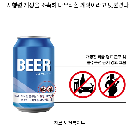
시행령 개정을 조속히 마무리할 계획이라고 덧붙였다.
자료 보건복지부