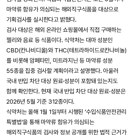
마약류 함유가 의심되는 해외직구식품을 대상으로
기획검사를 실시한다고 밝혔다.
검사 대상은 해외 온라인 쇼핑몰에서 직접 구매하는
젤리와 음료 등 식품이다. 식약처는 대마 성분인
CBD(칸나비디올)와 THC(테트라하이드로칸나비놀)
를 비롯해 암페타민, 미트라지닌 등 마약류 성분
55종을 집중 검사할 계획이라고 설명했다. 아울러
국내 반입 차단 대상 원료·성분이 포함돼 있는지도
함께 확인한다. 현재 국내 반입 차단 대상 원료·성분은
2026년 5월 기준 312종이다.
식약처는 올해 1월 1일부터 시행된 ‘수입식품안전관리
특별법’을 통해 마약류 함유가 의심되는
해외직구식품의 검사와 정보 공개를 위한 법적 근거가