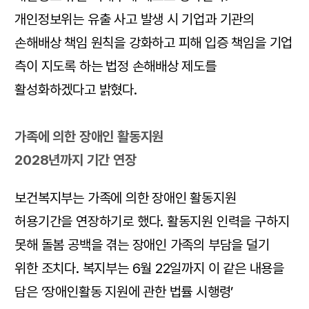
개인정보위는 유출 사고 발생 시 기업과 기관의
손해배상 책임 원칙을 강화하고 피해 입증 책임을 기업
측이 지도록 하는 법정 손해배상 제도를
활성화하겠다고 밝혔다.
가족에 의한 장애인 활동지원
2028년까지 기간 연장
보건복지부는 가족에 의한 장애인 활동지원
허용기간을 연장하기로 했다. 활동지원 인력을 구하지
못해 돌봄 공백을 겪는 장애인 가족의 부담을 덜기
위한 조치다. 복지부는 6월 22일까지 이 같은 내용을
담은 ‘장애인활동 지원에 관한 법률 시행령’