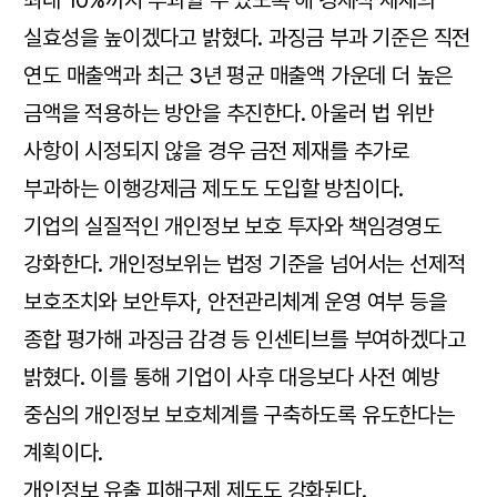
최대 10%까지 부과할 수 있도록 해 경제적 제재의
실효성을 높이겠다고 밝혔다. 과징금 부과 기준은 직전
연도 매출액과 최근 3년 평균 매출액 가운데 더 높은
금액을 적용하는 방안을 추진한다. 아울러 법 위반
사항이 시정되지 않을 경우 금전 제재를 추가로
부과하는 이행강제금 제도도 도입할 방침이다.
기업의 실질적인 개인정보 보호 투자와 책임경영도
강화한다. 개인정보위는 법정 기준을 넘어서는 선제적
보호조치와 보안투자, 안전관리체계 운영 여부 등을
종합 평가해 과징금 감경 등 인센티브를 부여하겠다고
밝혔다. 이를 통해 기업이 사후 대응보다 사전 예방
중심의 개인정보 보호체계를 구축하도록 유도한다는
계획이다.
개인정보 유출 피해구제 제도도 강화된다.