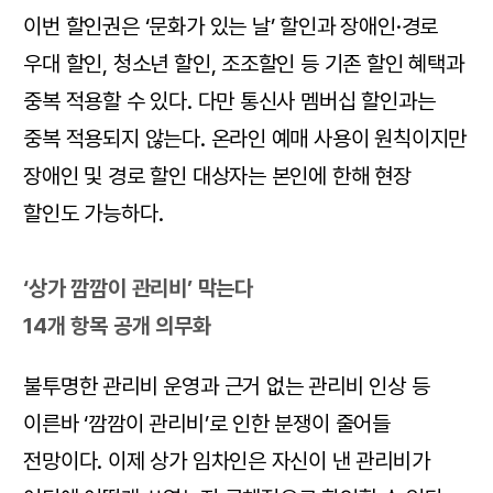
이번 할인권은 ‘문화가 있는 날’ 할인과 장애인·경로
우대 할인, 청소년 할인, 조조할인 등 기존 할인 혜택과
중복 적용할 수 있다. 다만 통신사 멤버십 할인과는
중복 적용되지 않는다. 온라인 예매 사용이 원칙이지만
장애인 및 경로 할인 대상자는 본인에 한해 현장
할인도 가능하다.
‘상가 깜깜이 관리비’ 막는다
14개 항목 공개 의무화
불투명한 관리비 운영과 근거 없는 관리비 인상 등
이른바 ‘깜깜이 관리비’로 인한 분쟁이 줄어들
전망이다. 이제 상가 임차인은 자신이 낸 관리비가