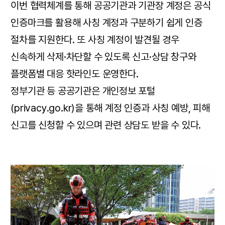
이번 협력체계를 통해 공공기관과 기관장 계정은 공식
인증마크를 활용해 사칭 계정과 구분하기 쉽게 인증
절차를 지원한다. 또 사칭 계정이 발견될 경우
신속하게 삭제·차단할 수 있도록 신고·상담 창구와
플랫폼별 대응 핫라인도 운영한다.
정부기관 등 공공기관은 개인정보 포털
(privacy.go.kr)을 통해 계정 인증과 사칭 예방, 피해
신고를 신청할 수 있으며 관련 상담도 받을 수 있다.