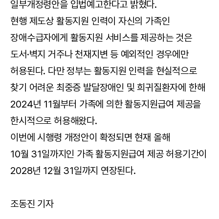
일부개정령안을 입법예고한다고 밝혔다.
현행 제도상 활동지원 인력이 자신의 가족인
장애수급자에게 활동지원 서비스를 제공하는 것은
도서·벽지 거주나 천재지변 등 예외적인 경우에만
허용된다. 다만 정부는 활동지원 인력을 현실적으로
찾기 어려운 최중증 발달장애인 및 희귀질환자에 한해
2024년 11월부터 가족에 의한 활동지원급여 제공을
한시적으로 허용해왔다.
이번에 시행령 개정안이 확정되면 현재 올해
10월 31일까지인 가족 활동지원급여 제공 허용기간이
2028년 12월 31일까지 연장된다.
조동진 기자