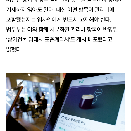
기재하지 않아도 된다. 대신 어떤 항목이 관리비에
포함됐는지는 임차인에게 반드시 고지해야 한다.
법무부는 이와 함께 세분화된 관리비 항목이 반영된
‘상가건물 임대차 표준계약서’도 게시·배포했다고
밝혔다.