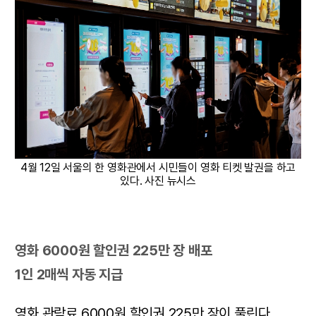
4월 12일 서울의 한 영화관에서 시민들이 영화 티켓 발권을 하고
있다. 사진 뉴시스
영화 6000원 할인권 225만 장 배포
1인 2매씩 자동 지급
영화 관람료 6000원 할인권 225만 장이 풀린다.