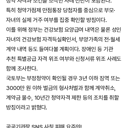
청약 자격과 조건을 조작한 사례 전반이 포함된다.
특히 청약가점제 만점통장 당첨자를 중심으로 부모·
자녀의 실제 거주 여부를 집중 확인할 방침이다.
이를 위해 정부는 건강보험 요양급여 내역은 물론 성인
자녀의 건강보험 자격득실확인서, 부양가족의 전·월세
계약 내역 등도 들여다볼 계획이다. 장애인 등 기관
추천 특별공급 자격 위조 여부와 신청서류 위조 사례도
함께 조사한다.
국토부는 부정청약이 확인될 경우 3년 이하 징역 또는
3000만 원 이하 벌금의 형사처벌과 함께 계약취소,
계약금 몰수, 10년간 청약자격 제한 등의 조치를 취할
방침이라고 밝혔다.
공공기관장 SNS 사칭 피해 요주의!