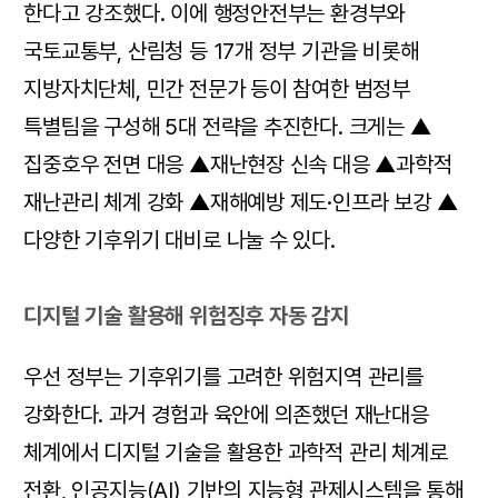
한다고 강조했다. 이에 행정안전부는 환경부와
국토교통부, 산림청 등 17개 정부 기관을 비롯해
지방자치단체, 민간 전문가 등이 참여한 범정부
특별팀을 구성해 5대 전략을 추진한다. 크게는 ▲
집중호우 전면 대응 ▲재난현장 신속 대응 ▲과학적
재난관리 체계 강화 ▲재해예방 제도·인프라 보강 ▲
다양한 기후위기 대비로 나눌 수 있다.
디지털 기술 활용해 위험징후 자동 감지
우선 정부는 기후위기를 고려한 위험지역 관리를
강화한다. 과거 경험과 육안에 의존했던 재난대응
체계에서 디지털 기술을 활용한 과학적 관리 체계로
전환, 인공지능(AI) 기반의 지능형 관제시스템을 통해