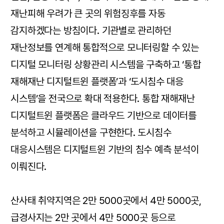
재난피해 우려가 큰 곳의 위험징후를 자동
감지하겠다는 방침이다. 기관별로 관리하던
재난정보를 연계해 통합적으로 모니터링할 수 있는
디지털 모니터링 상황관리 시스템을 구축하고 ‘통합
재해재난 디지털트윈 플랫폼’과 ‘도시침수 대응
시스템’을 전국으로 확대 적용한다. 통합 재해재난
디지털트윈 플랫폼은 클라우드 기반으로 데이터를
분석하고 시뮬레이션을 구현한다. 도시침수
대응시스템은 디지털트윈 기반의 침수 예측 분석이
이뤄진다.
산사태 취약지역은 2만 5000곳에서 4만 5000곳,
급경사지는 2만 곳에서 4만 5000곳 등으로