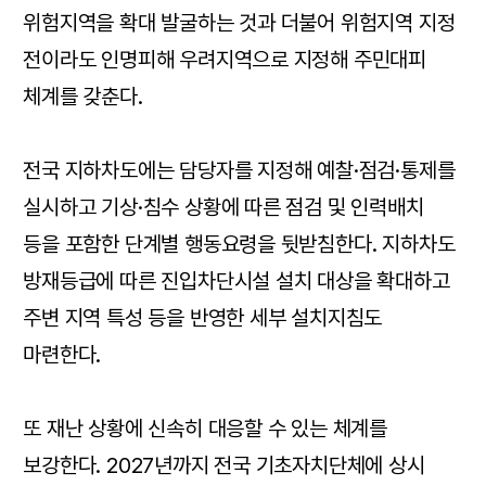
위험지역을 확대 발굴하는 것과 더불어 위험지역 지정
전이라도 인명피해 우려지역으로 지정해 주민대피
체계를 갖춘다.
전국 지하차도에는 담당자를 지정해 예찰·점검·통제를
실시하고 기상·침수 상황에 따른 점검 및 인력배치
등을 포함한 단계별 행동요령을 뒷받침한다. 지하차도
방재등급에 따른 진입차단시설 설치 대상을 확대하고
주변 지역 특성 등을 반영한 세부 설치지침도
마련한다.
또 재난 상황에 신속히 대응할 수 있는 체계를
보강한다. 2027년까지 전국 기초자치단체에 상시