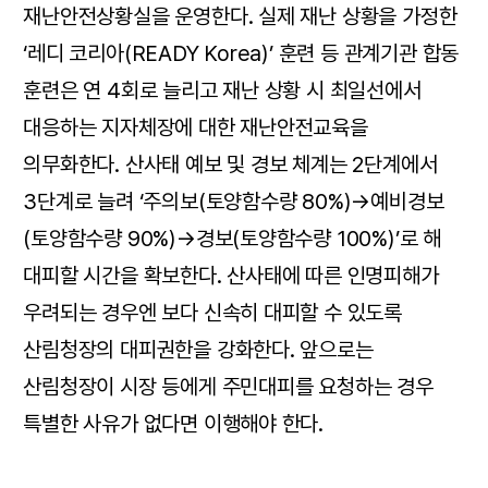
재난안전상황실을 운영한다. 실제 재난 상황을 가정한
‘레디 코리아(READY Korea)’ 훈련 등 관계기관 합동
훈련은 연 4회로 늘리고 재난 상황 시 최일선에서
대응하는 지자체장에 대한 재난안전교육을
의무화한다. 산사태 예보 및 경보 체계는 2단계에서
3단계로 늘려 ‘주의보(토양함수량 80%)→예비경보
(토양함수량 90%)→경보(토양함수량 100%)’로 해
대피할 시간을 확보한다. 산사태에 따른 인명피해가
우려되는 경우엔 보다 신속히 대피할 수 있도록
산림청장의 대피권한을 강화한다. 앞으로는
산림청장이 시장 등에게 주민대피를 요청하는 경우
특별한 사유가 없다면 이행해야 한다.