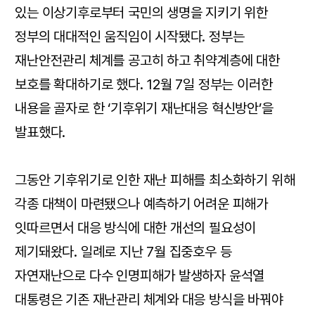
있는 이상기후로부터 국민의 생명을 지키기 위한
정부의 대대적인 움직임이 시작됐다. 정부는
재난안전관리 체계를 공고히 하고 취약계층에 대한
보호를 확대하기로 했다. 12월 7일 정부는 이러한
내용을 골자로 한 ‘기후위기 재난대응 혁신방안’을
발표했다.
그동안 기후위기로 인한 재난 피해를 최소화하기 위해
각종 대책이 마련됐으나 예측하기 어려운 피해가
잇따르면서 대응 방식에 대한 개선의 필요성이
제기돼왔다. 일례로 지난 7월 집중호우 등
자연재난으로 다수 인명피해가 발생하자 윤석열
대통령은 기존 재난관리 체계와 대응 방식을 바꿔야