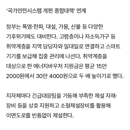
‘국가안전시스템 개편 종합대책’ 연계
정부는 폭염·한파, 대설, 가뭄, 산불 등 다양한
기후위기에도 대비한다. 고령층이나 저소득가구 등
취약계층을 지역 담당자와 일대일로 연결하고 스마트
기기를 보급해 집중 관리에 나선다. 취약계층을
대상으로 한 에너지바우처 지원금은 평균 15만
2000원에서 30만 4000원으로 두 배 높이기로 했다.
지자체마다 긴급대응팀을 가동해 부족한 제설 자재·
장비 등을 상호 지원하고 소형제설장비를 활용해
이면도로를 빈틈없이 제설한다.