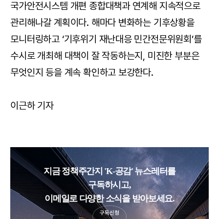
국가안전시스템 개편 종합대책과 연계해 지속적으로
관리해나갈 계획이다. 해마다 변화하는 기후상황을
모니터링하고 ‘기후위기 재난대응 민간전문위원회’를
수시로 개최해 대책이 잘 작동하는지, 미진한 부분은
무엇인지 등을 계속 확인하고 보강한다.
이근하 기자
지금 정책주간지 'K-공감' 뉴스레터를
구독하시고,
이메일로 다양한 소식을 받아보세요.
구독신청