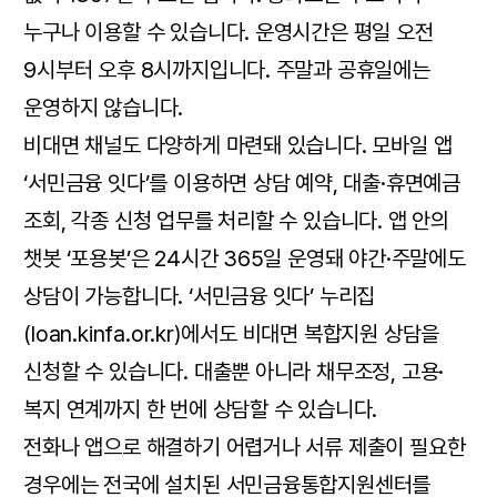
누구나 이용할 수 있습니다. 운영시간은 평일 오전
9시부터 오후 8시까지입니다. 주말과 공휴일에는
운영하지 않습니다.
비대면 채널도 다양하게 마련돼 있습니다. 모바일 앱
‘서민금융 잇다’를 이용하면 상담 예약, 대출·휴면예금
조회, 각종 신청 업무를 처리할 수 있습니다. 앱 안의
챗봇 ‘포용봇’은 24시간 365일 운영돼 야간·주말에도
상담이 가능합니다. ‘서민금융 잇다’ 누리집
(loan.kinfa.or.kr)에서도 비대면 복합지원 상담을
신청할 수 있습니다. 대출뿐 아니라 채무조정, 고용·
복지 연계까지 한 번에 상담할 수 있습니다.
전화나 앱으로 해결하기 어렵거나 서류 제출이 필요한
경우에는 전국에 설치된 서민금융통합지원센터를