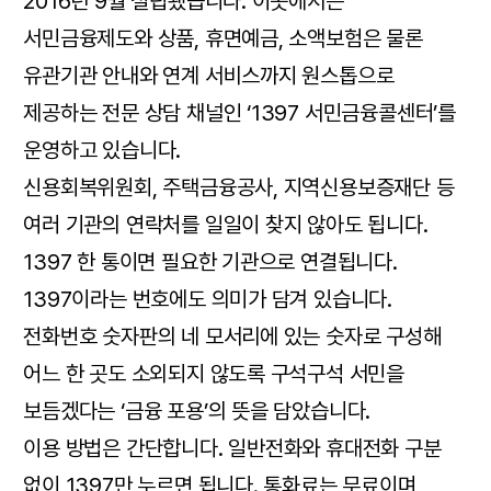
2016년 9월 설립됐습니다. 이곳에서는
서민금융제도와 상품, 휴면예금, 소액보험은 물론
유관기관 안내와 연계 서비스까지 원스톱으로
제공하는 전문 상담 채널인 ‘1397 서민금융콜센터’를
운영하고 있습니다.
신용회복위원회, 주택금융공사, 지역신용보증재단 등
여러 기관의 연락처를 일일이 찾지 않아도 됩니다.
1397 한 통이면 필요한 기관으로 연결됩니다.
1397이라는 번호에도 의미가 담겨 있습니다.
전화번호 숫자판의 네 모서리에 있는 숫자로 구성해
어느 한 곳도 소외되지 않도록 구석구석 서민을
보듬겠다는 ‘금융 포용’의 뜻을 담았습니다.
이용 방법은 간단합니다. 일반전화와 휴대전화 구분
없이 1397만 누르면 됩니다. 통화료는 무료이며