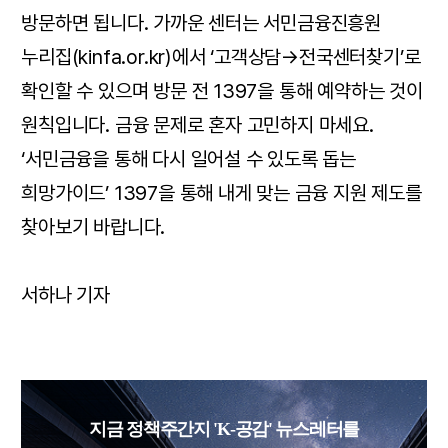
방문하면 됩니다. 가까운 센터는 서민금융진흥원
누리집(kinfa.or.kr)에서 ‘고객상담→전국센터찾기’로
확인할 수 있으며 방문 전 1397을 통해 예약하는 것이
원칙입니다. 금융 문제로 혼자 고민하지 마세요.
‘서민금융을 통해 다시 일어설 수 있도록 돕는
희망가이드’ 1397을 통해 내게 맞는 금융 지원 제도를
찾아보기 바랍니다.
서하나 기자
지금 정책주간지 'K-공감' 뉴스레터를