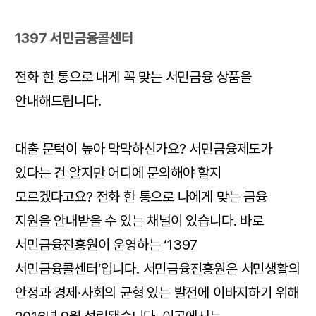
1397 서민금융콜센터
전화 한 통으로 내게 꼭 맞는 서민금융 상품을
안내해드립니다.
대출 문턱이 높아 막막하신가요? 서민금융제도가
있다는 건 알지만 어디에 문의해야 할지
모르겠다고요? 전화 한 통으로 나에게 맞는 금융
지원을 안내받을 수 있는 채널이 있습니다. 바로
서민금융진흥원이 운영하는 ‘1397
서민금융콜센터’입니다. 서민금융진흥원은 서민생활의
안정과 경제·사회의 균형 있는 발전에 이바지하기 위해