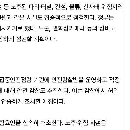
 등 노후된 다리·터널, 건설, 물류, 산사태 위험지역
수련원과 같은 시설도 집중적으로 점검한다. 정부는
여시키기로 했다. 드론, 열화상카메라 등의 장비도
꼼하게 점검할 계획이다.
 집중안전점검 기간에 안전감찰반을 운영하고 적정
에 대해 안전 감찰도 추진한다. 이번 감찰에서 허위
 엄중하게 조치할 예정이다.
험요인을 신속히 해소한다. 노후·위험 시설은