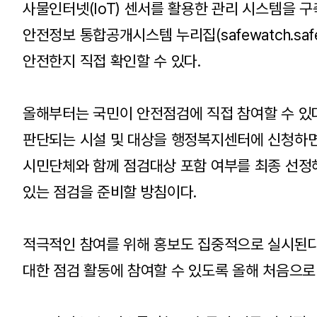
사물인터넷(IoT) 센서를 활용한 관리 시스템을 구
안전정보 통합공개시스템 누리집(safewatch.saf
안전한지 직접 확인할 수 있다.
올해부터는 국민이 안전점검에 직접 참여할 수 있
판단되는 시설 및 대상을 행정복지센터에 신청하면
시민단체와 함께 점검대상 포함 여부를 최종 선정
있는 점검을 준비할 방침이다.
적극적인 참여를 위해 홍보도 집중적으로 실시된다
대한 점검 활동에 참여할 수 있도록 올해 처음으