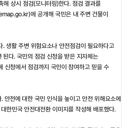
축해 상시 점검(모니터링)한다. 점검 결과를
emap.go.kr)에 공개해 국민은 내 주변 건물이
다. 생활 주변 위험요소나 안전점검이 필요하다고
 된다. 국민의 점검 신청을 받은 지자체는
해 신청에서 점검까지 국민이 참여하고 믿을 수
. 안전에 대한 국민 인식을 높이고 안전 위해요소에
로 대한민국 안전대전환 이미지를 작성해 배포했다.