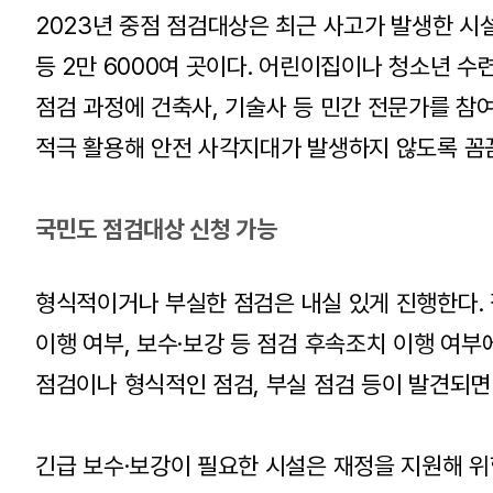
2023년 중점 점검대상은 최근 사고가 발생한 시설
등 2만 6000여 곳이다. 어린이집이나 청소년 
점검 과정에 건축사, 기술사 등 민간 전문가를 참
적극 활용해 안전 사각지대가 발생하지 않도록 꼼
국민도 점검대상 신청 가능
형식적이거나 부실한 점검은 내실 있게 진행한다.
이행 여부, 보수·보강 등 점검 후속조치 이행 여부
점검이나 형식적인 점검, 부실 점검 등이 발견되면
긴급 보수·보강이 필요한 시설은 재정을 지원해 위