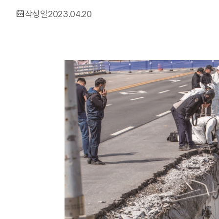
작성일
2023.04.20