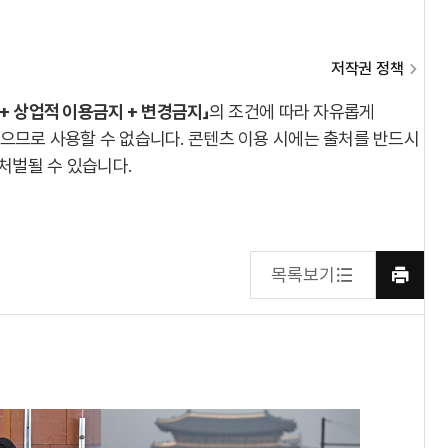
저작권 정책
 + 상업적 이용금지 + 변경금지」
의 조건에 따라 자유롭게
있으므로 사용할 수 없습니다. 콘텐츠 이용 시에는 출처를 반드시
 처벌될 수 있습니다.
목록보기
프린트
하기