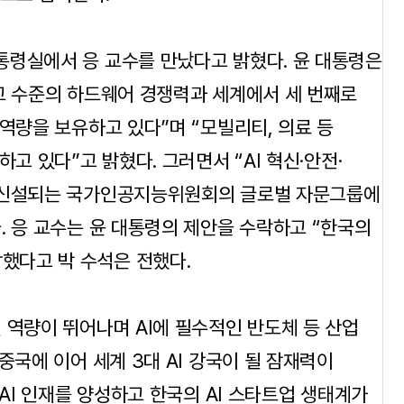
통령실에서 응 교수를 만났다고 밝혔다. 윤 대통령은
고 수준의 하드웨어 경쟁력과 세계에서 세 번째로
역량을 보유하고 있다”며 “모빌리티, 의료 등
고 있다”고 밝혔다. 그러면서 “AI 혁신·안전·
 “신설되는 국가인공지능위원회의 글로벌 자문그룹에
. 응 교수는 윤 대통령의 제안을 수락하고 “한국의
답했다고 박 수석은 전했다.
 역량이 뛰어나며 AI에 필수적인 반도체 등 산업
중국에 이어 세계 3대 AI 강국이 될 잠재력이
 AI 인재를 양성하고 한국의 AI 스타트업 생태계가