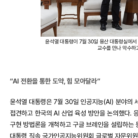
윤석열 대통령이 7월 30일 용산 대통령실에서 
교수를 만나 악수하고
“AI 전환을 통한 도약, 힘 모아달라”
윤석열 대통령은 7월 30일 인공지능(AI) 분야의
접견하고 한국의 AI 산업 육성 방안을 논의했다.
구현 방법론을 개척하고 구글 브레인을 설립하는 등 
대통령 직속 국가인공지능위원회 글로벌 자문위원