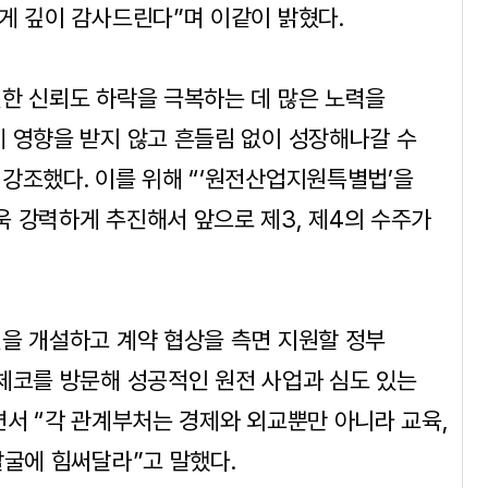
게 깊이 감사드린다”며 이같이 밝혔다.
한 신뢰도 하락을 극복하는 데 많은 노력을
 영향을 받지 않고 흔들림 없이 성장해나갈 수
강조했다. 이를 위해 “‘원전산업지원특별법’을
 강력하게 추진해서 앞으로 제3, 제4의 수주가
을 개설하고 계약 협상을 측면 지원할 정부
체코를 방문해 성공적인 원전 사업과 심도 있는
면서 “각 관계부처는 경제와 외교뿐만 아니라 교육,
발굴에 힘써달라”고 말했다.