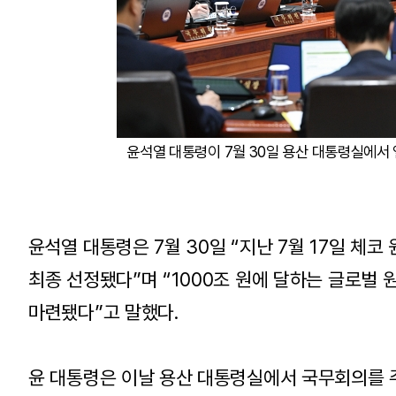
윤석열 대통령이 7월 30일 용산 대통령실에서
윤석열 대통령은 7월 30일 “지난 7월 17일 
최종 선정됐다”며 “1000조 원에 달하는 글로벌 
마련됐다”고 말했다.
윤 대통령은 이날 용산 대통령실에서 국무회의를 주