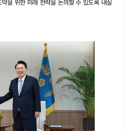
’ 도약을 위한 미래 전략을 논의할 수 있도록 내실