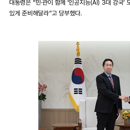
대통령은 “민·관이 함께 ‘인공지능(AI) 3대 강국
있게 준비해달라”고 당부했다.