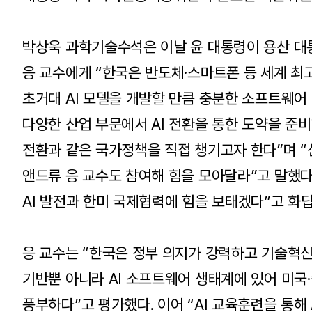
박상욱 과학기술수석은 이날 윤 대통령이 용산 대
응 교수에게 “한국은 반도체·스마트폰 등 세계 최
초거대 AI 모델을 개발할 만큼 충분한 소프트웨어 
다양한 산업 부문에서 AI 전환을 통한 도약을 준비하
전환과 같은 국가정책을 직접 챙기고자 한다”며
앤드류 응 교수도 참여해 힘을 모아달라”고 말했다
AI 발전과 한미 국제협력에 힘을 보태겠다”고 화
응 교수는 “한국은 정부 의지가 강력하고 기술혁신
기반뿐 아니라 AI 소프트웨어 생태계에 있어 미국·
풍부하다”고 평가했다. 이어 “AI 교육훈련을 통해