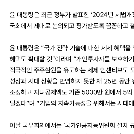
윤 대통령은 최근 정부가 발표한 ‘2024년 세법개
국회에서 제대로 논의되고 평가받도록 꼼꼼하고 
윤 대통령은 “국가 전략 기술에 대한 세제 혜택을
혜택도 확대할 것”이라며 “개인투자자를 보호하
적극적인 주주환원을 유도하는 세제 인센티브도 도
성장과 시대 상황을 반영하지 못한 채 25년 동안
조정하고 자녀공제액도 기존 5000만 원에서 5억
덜겠다”며 “기업의 지속가능성을 위해서는 시대에
이날 국무회의에서는 ‘국가인공지능위원회 설치 규정