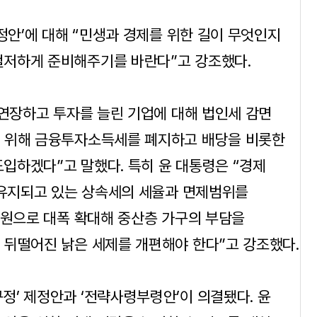
정안’에 대해 “민생과 경제를 위한 길이 무엇인지
철저하게 준비해주기를 바란다”고 강조했다.
 연장하고 투자를 늘린 기업에 대해 법인세 감면
기 위해 금융투자소득세를 폐지하고 배당을 비롯한
입하겠다”고 말했다. 특히 윤 대통령은 “경제
 유지되고 있는 상속세의 세율과 면제범위를
 원으로 대폭 확대해 중산층 가구의 부담을
 뒤떨어진 낡은 세제를 개편해야 한다”고 강조했다.
’ 제정안과 ‘전략사령부령안’이 의결됐다. 윤