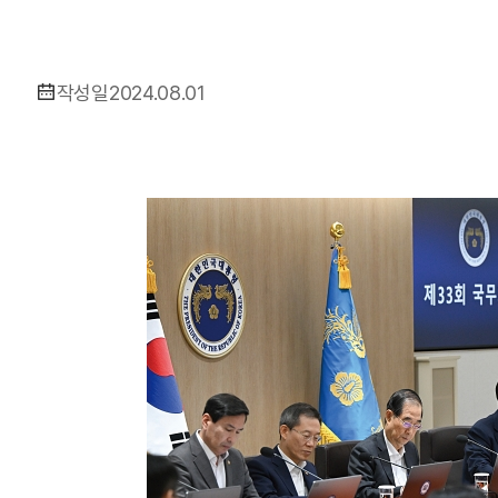
작성일
2024.08.01