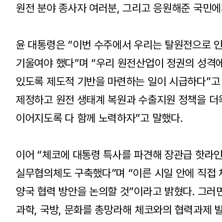
원전 분야 종사자 여러분, 그리고 응원해준 국민에
윤 대통령은 “이번 수주에서 우리는 탈원전으로 인
기울여야 했다”며 “우리 원전산업이 정권의 성격에
있도록 제도적 기반을 마련하는 일이 시급하다”고 
제정하고 원전 생태계 복원과 수출지원 정책을 더욱
이어지도록 다 함께 노력하자”고 말했다.
이어 “체코에 대통령 특사를 파견해 장관급 핫라인
실무협의체도 구축했다”며 “이른 시일 안에 직접 
양국 협력 방안을 논의할 것”이라고 밝혔다. 그러
과학, 국방, 문화를 총망라해 체코와의 협력과제 