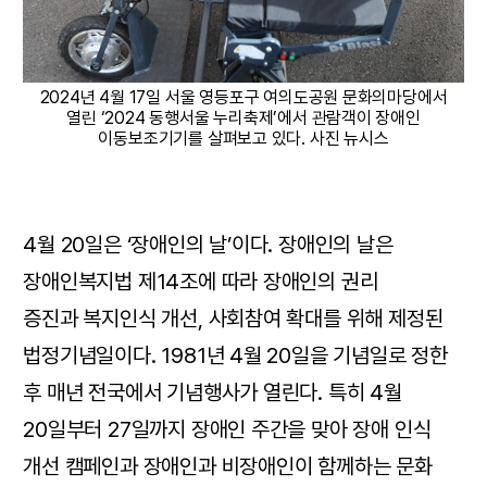
2024년 4월 17일 서울 영등포구 여의도공원 문화의마당에서
열린 ‘2024 동행서울 누리축제’에서 관람객이 장애인
이동보조기기를 살펴보고 있다. 사진 뉴시스
4월 20일은 ‘장애인의 날’이다. 장애인의 날은
장애인복지법 제14조에 따라 장애인의 권리
증진과 복지인식 개선, 사회참여 확대를 위해 제정된
법정기념일이다. 1981년 4월 20일을 기념일로 정한
후 매년 전국에서 기념행사가 열린다. 특히 4월
20일부터 27일까지 장애인 주간을 맞아 장애 인식
개선 캠페인과 장애인과 비장애인이 함께하는 문화