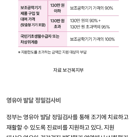
자료 보건복지부
영유아 발달 정밀검사비
정부는 영유아 발달 정밀검사를 통해 조기에 치료하고
재활할 수 있도록 진료비를 지원하고 있다. 지원