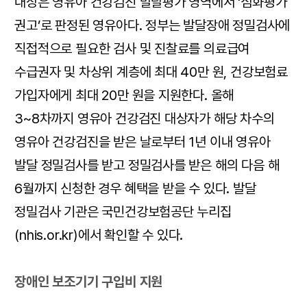
대상은 영유아 건강검진 발달평가 영역에서 ‘심화평가
권고’로 판정된 영유아다. 정부는 발달장애 정밀검사에
직접적으로 필요한 검사 및 진찰료를 의료급여
수급권자 및 차상위 계층에 최대 40만 원, 건강보험료
가입자에게 최대 20만 원을 지원한다. 올해
3~8차까지 영유아 건강검진 대상자가 해당 차수의
영유아 건강검진을 받은 날로부터 1년 이내 영유아
발달 정밀검사를 받고 정밀검사를 받은 해의 다음 해
6월까지 신청한 경우 혜택을 받을 수 있다. 발달
정밀검사 기관은 국민건강보험공단 누리집
(nhis.or.kr)에서 확인할 수 있다.
장애인 보조기기 구입비 지원