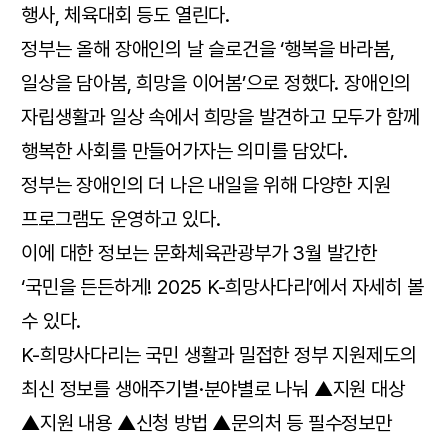
행사, 체육대회 등도 열린다.
정부는 올해 장애인의 날 슬로건을 ‘행복을 바라봄,
일상을 담아봄, 희망을 이어봄’으로 정했다. 장애인의
자립생활과 일상 속에서 희망을 발견하고 모두가 함께
행복한 사회를 만들어가자는 의미를 담았다.
정부는 장애인의 더 나은 내일을 위해 다양한 지원
프로그램도 운영하고 있다.
이에 대한 정보는 문화체육관광부가 3월 발간한
‘국민을 든든하게! 2025 K-희망사다리’에서 자세히 볼
수 있다.
K-희망사다리는 국민 생활과 밀접한 정부 지원제도의
최신 정보를 생애주기별·분야별로 나눠 ▲지원 대상
▲지원 내용 ▲신청 방법 ▲문의처 등 필수정보만