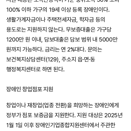
100% 이하 가구의 19세 이상 등록 장애인이다.
생활가계자금이나 주택전세자금, 학자금 등의
용도로는 지원하지 않는다. 무보증대출은 가구당
1200만 원 이내, 담보대출은 담보 범위 내 5000만
원까지 가능하다. 금리는 연 2%대다. 문의는
보건복지상담센터(129), 주소지 읍·면·동
행정복지센터로 하면 된다.
장애인 창업점포 지원
창업이나 재창업(업종 전환)을 희망하는 장애인에게
정부가 점포 보증금을 지원한다. 지원 대상은 2025년
1월 1일 이후 장애인기업종합지원센터에서 주관한