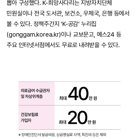
뽑아 구성했다. K-희망사다리는 지방자치단체
민원실이나 전국 도서관, 보건소, 우체국, 은행 등에서
볼 수 있다. 정책주간지 ‘K-공감’ 누리집
(gonggam.korea.kr)이나 교보문고, 예스24 등
주요 인터넷서점에서도 무료로 내려받을 수 있다.