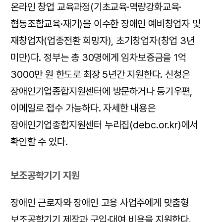
온라인 창업 교육과정(기초교육·역량강화교육·
협동조합교육·재기)을 이수한 장애인 예비창업자 및
재창업자(업종전환 희망자), 초기창업자(창업 3년
미만)다. 정부는 총 30명에게 임차보증금을 1억
3000만 원 한도로 최장 5년간 지원한다. 신청은
장애인기업종합지원센터에 방문하거나 등기우편,
이메일로 접수 가능하다. 자세한 내용은
장애인기업종합지원센터 누리집(debc.or.kr)에서
확인할 수 있다.
보조공학기기 지원
장애인 근로자와 장애인 고용 사업주에게 맞춤형
보조공학기기 제작과 구입·대여 비용을 지원한다.