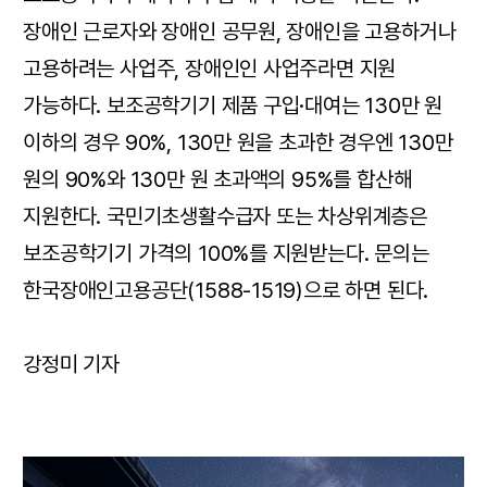
장애인 근로자와 장애인 공무원, 장애인을 고용하거나
고용하려는 사업주, 장애인인 사업주라면 지원
가능하다. 보조공학기기 제품 구입·대여는 130만 원
이하의 경우 90%, 130만 원을 초과한 경우엔 130만
원의 90%와 130만 원 초과액의 95%를 합산해
지원한다. 국민기초생활수급자 또는 차상위계층은
보조공학기기 가격의 100%를 지원받는다. 문의는
한국장애인고용공단(1588-1519)으로 하면 된다.
강정미 기자