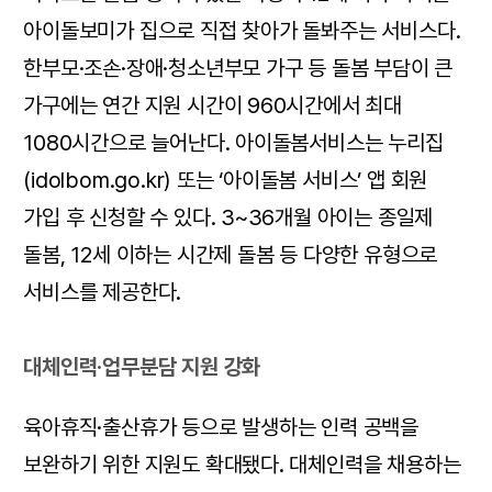
아이돌보미가 집으로 직접 찾아가 돌봐주는 서비스다.
한부모·조손·장애·청소년부모 가구 등 돌봄 부담이 큰
가구에는 연간 지원 시간이 960시간에서 최대
1080시간으로 늘어난다. 아이돌봄서비스는 누리집
(idolbom.go.kr) 또는 ‘아이돌봄 서비스’ 앱 회원
가입 후 신청할 수 있다. 3~36개월 아이는 종일제
돌봄, 12세 이하는 시간제 돌봄 등 다양한 유형으로
서비스를 제공한다.
대체인력·업무분담 지원 강화
육아휴직·출산휴가 등으로 발생하는 인력 공백을
보완하기 위한 지원도 확대됐다. 대체인력을 채용하는