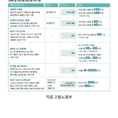
자료 고용노동부