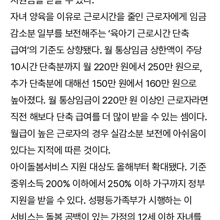
자녀 양육을 이유로 근로시간을 줄인 근로자에게 임금
감소분 일부를 보전해주는 ‘육아기 근로시간 단축
급여’의 기준도 상향됐다. 월 통상임금 상한액이 주당
10시간 단축분까지 월 220만 원에서 250만 원으로,
추가 단축분에 대해선 150만 원에서 160만 원으로
높아졌다. 월 통상임금이 220만 원 이상인 근로자라면
직전 해보다 단축 급여를 더 많이 받을 수 있는 셈이다.
월급이 높은 근로자의 경우 실감소분 보전에 아쉬움이
있다는 지적에 따른 것이다.
아이돌봄서비스 지원 대상도 올해부터 확대됐다. 기준
중위소득 200% 이하에서 250% 이하 가구까지 정부
지원을 받을 수 있다. 성평등가족부가 시행하는 이
서비스는 돌봄 공백이 있는 가정의 12세 이하 자녀를