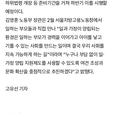
하위법령 개정 등 준비기간을 거쳐 하반기 이를 시행할
예정이다.
김영훈 노동부 장관은 2월 서울지방고용노동청에서
일하는 부모들과 직접 만나 “일과 가정이 양립되는
환경은 일하는 부모가 경력을 이어가고 아이를 낳고
기를 수 있는 사회를 만드는 일이며 결국 우리 사회를
지속 가능하게 하는 길”이라며 “누구나 부담 없이 일·
가정 양립 지원제도를 사용할 수 있도록 여건 조성과
문화 확산을 중점적으로 추진하겠다”고 밝혔다.
고유선 기자