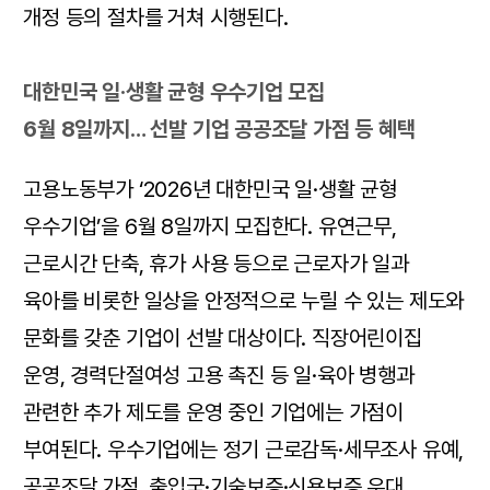
개정 등의 절차를 거쳐 시행된다.
대한민국 일·생활 균형 우수기업 모집
6월 8일까지… 선발 기업 공공조달 가점 등 혜택
고용노동부가 ‘2026년 대한민국 일·생활 균형
우수기업’을 6월 8일까지 모집한다. 유연근무,
근로시간 단축, 휴가 사용 등으로 근로자가 일과
육아를 비롯한 일상을 안정적으로 누릴 수 있는 제도와
문화를 갖춘 기업이 선발 대상이다. 직장어린이집
운영, 경력단절여성 고용 촉진 등 일·육아 병행과
관련한 추가 제도를 운영 중인 기업에는 가점이
부여된다. 우수기업에는 정기 근로감독·세무조사 유예,
공공조달 가점, 출입국·기술보증·신용보증 우대,