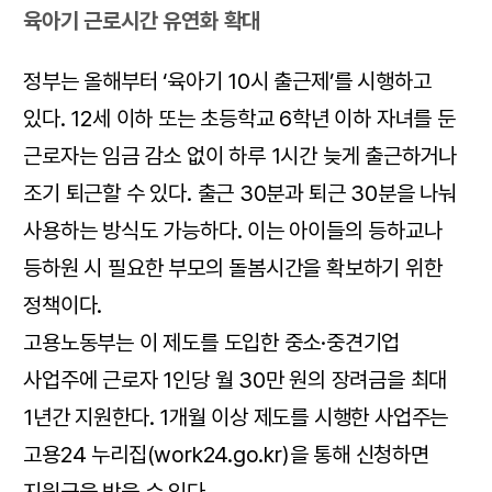
육아기 근로시간 유연화 확대
정부는 올해부터 ‘육아기 10시 출근제’를 시행하고
있다. 12세 이하 또는 초등학교 6학년 이하 자녀를 둔
근로자는 임금 감소 없이 하루 1시간 늦게 출근하거나
조기 퇴근할 수 있다. 출근 30분과 퇴근 30분을 나눠
사용하는 방식도 가능하다. 이는 아이들의 등하교나
등하원 시 필요한 부모의 돌봄시간을 확보하기 위한
정책이다.
고용노동부는 이 제도를 도입한 중소·중견기업
사업주에 근로자 1인당 월 30만 원의 장려금을 최대
1년간 지원한다. 1개월 이상 제도를 시행한 사업주는
고용24 누리집(work24.go.kr)을 통해 신청하면
지원금을 받을 수 있다.