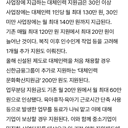
사업장에 지급하는 대체인력 지원금은 30인 이상
사업장에는 대체인력 1인당 월 최대 130만 원, 30인
미만 사업장에는 월 최대 140만 원까지 지급된다.
기존 매월 최대 120만 원 지원에서 최대 20만 원이
늘어난 것이다. 복직 이후 인수인계 작업 등을 고려해
1개월 추가 지원도 이뤄진다.
올해 신설된 제도로 대체인력을 처음 채용할 경우
신한금융그룹이 추가로 지원하는 ‘대체인력
문화확산지원금’ 200만 원도 지원된다.
업무분담 지원금도 기존 월 20만 원에서 월 최대 60만
원으로 인상됐다. 육아휴직·육아기 근로시간 단축 사용
등으로 발생한 업무를 동료가 나눠 맡고 이에 대해
기업이 보상할 경우 지원된다. 이와 함께 중소기업이