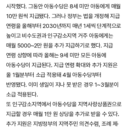
시작했다. 그동안 아동수당은 8세 미만 아동에게 매월
10만 원씩 지급됐다. 그러나 정부는 법을 개정해 지급
연령을 올해부터 2030년까지 매년 1세씩 단계적으로
높이고 비수도권과 인구감소지역 거주 아동에게는
매월 5000~2만 원을 추가 지급하기로 했다. 지급
연령 상향에 따라 올해는 9세 미만 모든 아동에
아동수당이 지급된다. 지급 연령 확대와 추가 지원은
올 1월분부터 소급 적용돼 4월 아동수당부터
반영됐다. 이미 생일이 지나 못 받은 경우 1~3월분이
소급 적용된다.
또 인구감소지역에서 아동수당을 지역사랑상품권으로
지급할 경우 매월 1만 원 상당을 추가로 받을 수 있다.
추가 지원은 지방정부의 지역주민 의견수렴, 조례 제·