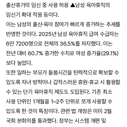
출산휴가의 임신 중 사용 허용 ▲남성 육아휴직의
임신기 확대 적용 등이다.
이는 남성의 출산·육아 참여가 빠르게 증가하는 추세를
반영한 것이다. 2025년 남성 육아휴직 급여 수급자는
6만 7200명으로 전체의 36.5%를 차지했다. 이는
전년 대비 60.7% 증가한 수치로 여성 증가율(29.1%)
보다 높았다.
또한 일하는 부모가 돌봄시간을 탄력적으로 확보할 수
있도록 자녀 방학이나 갑작스러운 휴원·휴교 시 활용할
수 있는 단기 육아휴직 제도도 도입된다. 기존 최소
사용 단위인 1개월을 1~2주 단위로 쪼개 사용할 수
있도록 한 것이 특징이다. 관련 법 개정은 이미 2월
국회 본회의를 통과했다. 정부는 시스템 개편 및