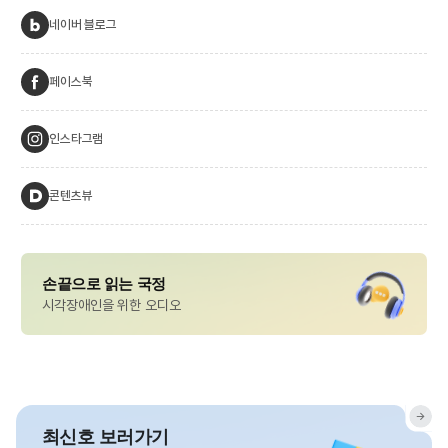
네이버 블로그
페이스북
인스타그램
콘텐츠뷰
손끝으로 읽는 국정
시각장애인을 위한 오디오
최신호 보러가기