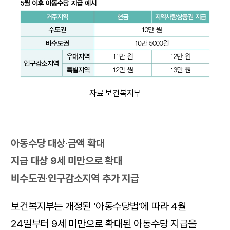
자료 보건복지부
아동수당 대상·금액 확대
지급 대상 9세 미만으로 확대
비수도권·인구감소지역 추가 지급
보건복지부는 개정된 ‘아동수당법’에 따라 4월
24일부터 9세 미만으로 확대된 아동수당 지급을