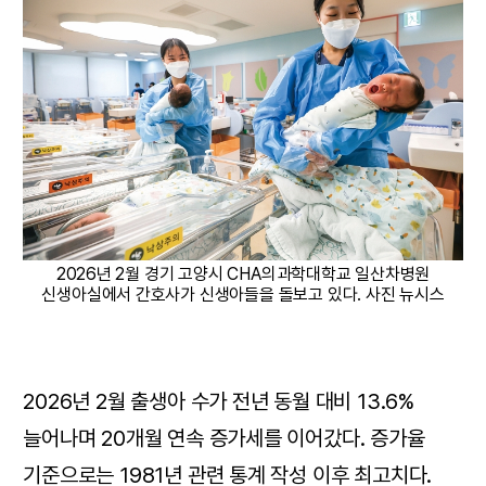
2026년 2월 경기 고양시 CHA의과학대학교 일산차병원
신생아실에서 간호사가 신생아들을 돌보고 있다. 사진 뉴시스
2026년 2월 출생아 수가 전년 동월 대비 13.6%
늘어나며 20개월 연속 증가세를 이어갔다. 증가율
기준으로는 1981년 관련 통계 작성 이후 최고치다.