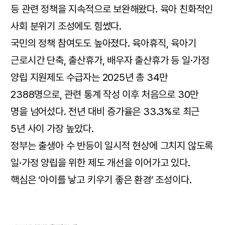
등 관련 정책을 지속적으로 보완해왔다. 육아 친화적인
사회 분위기 조성에도 힘썼다.
국민의 정책 참여도도 높아졌다. 육아휴직, 육아기
근로시간 단축, 출산휴가, 배우자 출산휴가 등 일·가정
양립 지원제도 수급자는 2025년 총 34만
2388명으로, 관련 통계 작성 이후 처음으로 30만
명을 넘어섰다. 전년 대비 증가율은 33.3%로 최근
5년 사이 가장 높았다.
정부는 출생아 수 반등이 일시적 현상에 그치지 않도록
일·가정 양립을 위한 제도 개선을 이어가고 있다.
핵심은 ‘아이를 낳고 키우기 좋은 환경’ 조성이다.