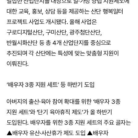
밀집한 산업단지를 대상으로 일·가정 양립 지원제도에
대한 교육, 홍보, 상담 등을 제공하는 산단 행복일터
프로젝트 사업도 개시됐다. 올해 사업은
구로디지털산단, 구미산단, 광주첨단산단,
반월시화산단 등 총 4개 산업단지를 중심으로
추진되며 각 산단에는 특성에 맞는 맞춤형 지원이
이뤄진다.
‘배우자 3종 지원 세트’ 등 하반기 도입
아버지의 출산·육아 참여 확대를 위한 ‘배우자 3종
지원 세트’와 ‘단기 육아휴직 제도’가 올 하반기
도입된다. 배우자를 위한 3종 지원 세트의 주요 골자는
▲배우자 유산·사산휴가 제도 도입 ▲배우자