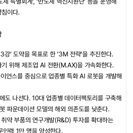
도체 특별회계’, ‘반도체 혁신지원단’ 등을 운영해
방침이다.
약
 3강’ 도약을 목표로 한 ‘3M 전략’을 추진한다.
위해 제조업 AI 전환(M.AX)을 가속화한다.
얼라이언스를 중심으로 업종별 특화 AI 로봇을 개발해
확보에도 나선다. 10대 업종별 데이터팩토리를 구축해
로봇 파운데이션 모델의 해외 의존도를 낮춘다.
 취약 부품의 연구개발(R&D) 투자를 확대하는
문인력 1만 명을 양성한다.