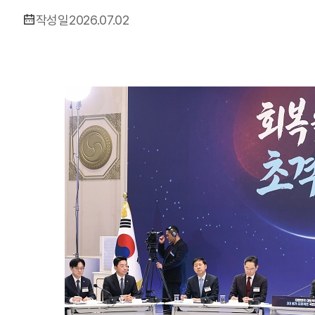
작성일
2026.07.02