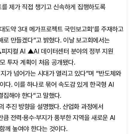
트를 제가 직접 챙기고 신속하게 집행하도록
 대도약 3대 메가프로젝트 국민보고회’를 주재하고
 해로 만들겠다”고 밝혔다. 이날 보고회에서는
피지컬 AI ▲AI 데이터센터 분야의 정부 지원
규모 투자 계획이 처음 공개됐다.
이지가 넘어가는 시대가 열리고 있다”며 “반도체와
이다. 이를 하나로 묶어 속도감 있게 한국형 AI
결집해야 한다”고 말했다.
 추진 방향을 설명했다. 산업화 과정에서
큼 전력·용수·부지가 풍부한 지역을 새로운 AI
함께 높여야 한다는 것이다.