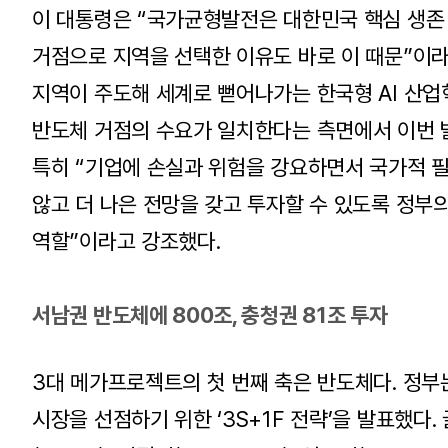
이 대통령은 “국가균형발전은 대한민국 핵심 생존
거점으로 지역을 선택한 이유도 바로 이 때문”이라
지역이 주도해 세계로 뻗어나가는 한국형 AI 산업
반도체 거점의 수요가 일치한다는 측면에서 이번 
특히 “기업에 손실과 위험을 강요하면서 국가적 필
않고 더 나은 전망을 갖고 투자할 수 있도록 정부
역할”이라고 강조했다.
서남권 반도체에 800조, 충청권 81조 투자
3대 메가프로젝트의 첫 번째 축은 반도체다. 정부는
시장을 선점하기 위한 ‘3S+1F 전략’을 발표했다