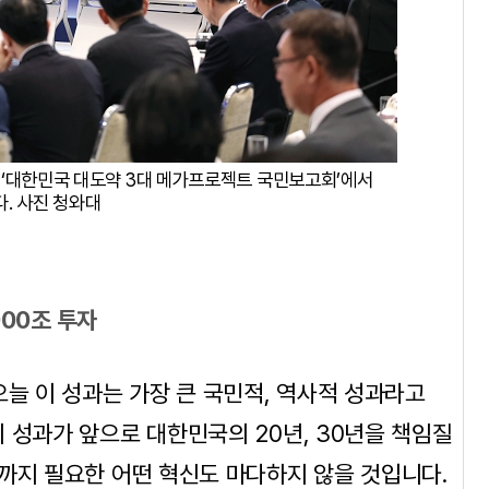
 ‘대한민국 대도약 3대 메가프로젝트 국민보고회’에서
. 사진 청와대
000조 투자
오늘 이 성과는 가장 큰 국민적, 역사적 성과라고
 성과가 앞으로 대한민국의 20년, 30년을 책임질
까지 필요한 어떤 혁신도 마다하지 않을 것입니다.