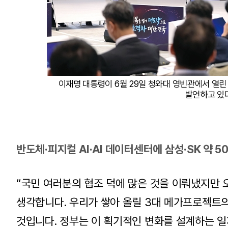
이재명 대통령이 6월 29일 청와대 영빈관에서 열린
발언하고 있다
반도체·피지컬 AI·AI 데이터센터에 삼성·SK 약 5
“국민 여러분의 협조 덕에 많은 것을 이뤄냈지만 
생각합니다. 우리가 쌓아 올릴 3대 메가프로젝트의
것입니다. 정부는 이 획기적인 변화를 설계하는 일