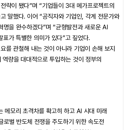
 전략이 됐다”며 “기업들이 3대 메가프로젝트의
고 말했다. 이어 “공직자와 기업인, 각계 전문가와
혁명을 완수하겠다”며 “균형발전과 새로운 AI
발표가 특별한 의미가 있다”고 짚었다.
요를 관철해 내는 것이 아니라 기업이 손해 보지
의 역량을 대대적으로 투입하는 것이 정부의
 메모리 초격차를 확고히 하고 AI 시대 미래
. 글로벌 반도체 전쟁을 주도하기 위한 속도전