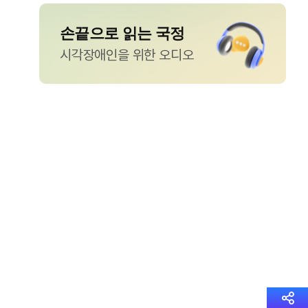
손끝으로 읽는 국정
시각장애인을 위한 오디오