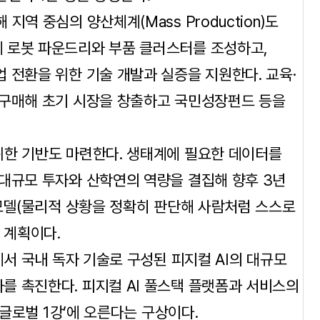
역 중심의 양산체계(Mass Production)도
 로봇 파운드리와 부품 클러스터를 조성하고,
 전환을 위한 기술 개발과 실증을 지원한다. 교육·
 구매해 초기 시장을 창출하고 국민성장펀드 등을
위한 기반도 마련한다. 생태계에 필요한 데이터를
대규모 투자와 산학연의 역량을 결집해 향후 3년
 모델(물리적 상황을 정확히 판단해 사람처럼 스스로
 계획이다.
에서 국내 독자 기술로 구성된 피지컬 AI의 대규모
를 촉진한다. 피지컬 AI 풀스택 플랫폼과 서비스의
 글로벌 1강’에 오른다는 구상이다.