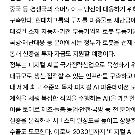
중국 등 경쟁국의 휴머노이드 양산에 대응하기 위해 지
구축한다. 현대차그룹의 투자를 마중물로 새만금에
대경권 소재 자동차·가전 부품기업의 로봇 부품기업
국방·재난대응 등 분야에서는 정부가 로봇을 선제
통해 신증설 투자 자금도 지원할 예정이다.
정부는 피지컬 AI를 국가전략산업으로 육성하기 
대규모로 생산·집적할 수 있는 인프라를 구축하고 
내 세계 최고 수준의 독자 피지컬 AI 파운데이션
계획을 세워 복잡한 작업을 수행하는 AI)을 개발할
이를 토대로 제조·돌봄·농업·안전·국방 등 전 분야
실증을 본격화해 서비스의 완성도를 높이고 상용화
수출도 도모한다. 이로써 2030년까지 ‘피지컬 AI