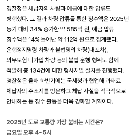
경찰청은 체납자의 차량과 예금에 대한 압류도
병행했다. 그 결과 차량 압류를 통한 징수액은 2025년
동기 대비 34% 증가한 약 585억 원, 예금 압류
징수액은 14% 늘어난 약 112억 원으로 집계됐다.
운행정지명령 차량과 불법명의 차량(대포차),
의무보험 미가입 차량 등의 불법 운행 행위도 함께
적발해 총 134건에 대한 형사처벌 절차를 진행했다.
경찰청은 올해 하반기에는 국세청과 협업해 과태료
체납자의 주소지를 방문하고 체납 사실을 적극적으로
안내하는 등 징수 활동을 더욱 강화할 계획이다.
2025년 도로 교통량 가장 붐비는 시간은?
금요일 오후 4~5시