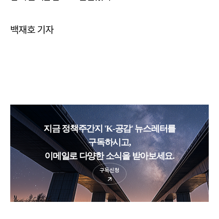
백재호 기자
지금 정책주간지 'K-공감' 뉴스레터를
구독하시고,
이메일로 다양한 소식을 받아보세요.
구독신청