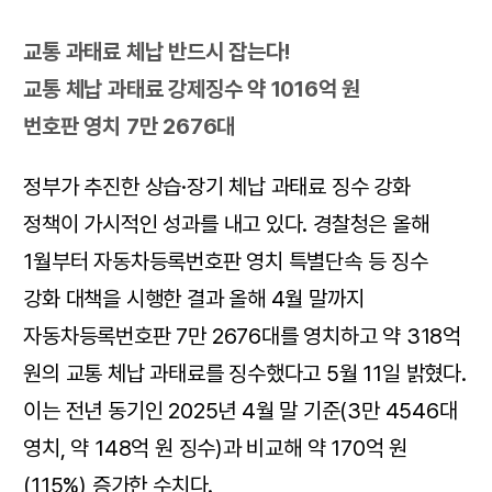
교통 과태료 체납 반드시 잡는다!
교통 체납 과태료 강제징수 약 1016억 원
번호판 영치 7만 2676대
정부가 추진한 상습·장기 체납 과태료 징수 강화
정책이 가시적인 성과를 내고 있다. 경찰청은 올해
1월부터 자동차등록번호판 영치 특별단속 등 징수
강화 대책을 시행한 결과 올해 4월 말까지
자동차등록번호판 7만 2676대를 영치하고 약 318억
원의 교통 체납 과태료를 징수했다고 5월 11일 밝혔다.
이는 전년 동기인 2025년 4월 말 기준(3만 4546대
영치, 약 148억 원 징수)과 비교해 약 170억 원
(115%) 증가한 수치다.