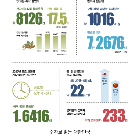
숫자로 읽는 대한민국