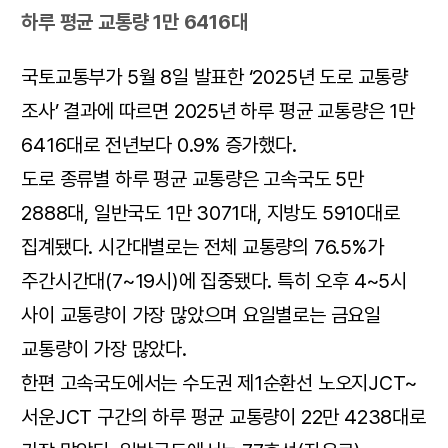
하루 평균 교통량 1만 6416대
국토교통부가 5월 8일 발표한 ‘2025년 도로 교통량
조사’ 결과에 따르면 2025년 하루 평균 교통량은 1만
6416대로 전년보다 0.9% 증가했다.
도로 종류별 하루 평균 교통량은 고속국도 5만
2888대, 일반국도 1만 3071대, 지방도 5910대로
집계됐다. 시간대별로는 전체 교통량의 76.5%가
주간시간대(7~19시)에 집중됐다. 특히 오후 4~5시
사이 교통량이 가장 많았으며 요일별로는 금요일
교통량이 가장 많았다.
한편 고속국도에서는 수도권 제1순환선 노오지JCT~
서운JCT 구간의 하루 평균 교통량이 22만 4238대로