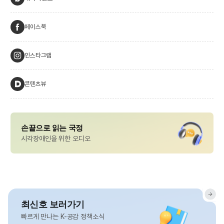
페이스북
인스타그램
콘텐츠뷰
손끝으로 읽는 국정
시각장애인을 위한 오디오
최신호 보러가기
빠르게 만나는 K-공감 정책소식