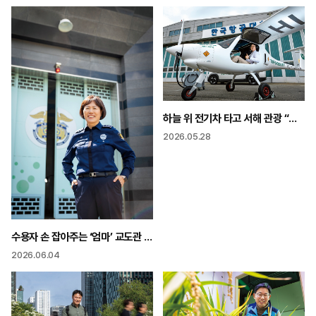
하늘 위 전기차 타고 서해 관광 “탄소배출 없는 하늘길 열어요”
2026.05.28
수용자 손 잡아주는 ‘엄마’ 교도관 “한 사람을 보듬는 일이 우리 사회 지키는 일입니다”
2026.06.04