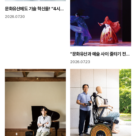
문화유산에도 기술 혁신을! “4시간 걸리던 유물 실측을 16분으로 줄였습니다”
2026.07.30
“문화유산과 예술 사이 줄타기 전통이 어디까지 확장되는지 보여주고 싶었다”
2026.07.23