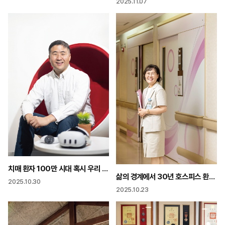
2025.11.07
치매 환자 100만 시대 혹시 우리 부모님도? “전화로 1분 만에 고위험군 찾아냅니다”
삶의 경계에서 30년 호스피스 환자들의 마지막 여정 지켜
2025.10.30
2025.10.23