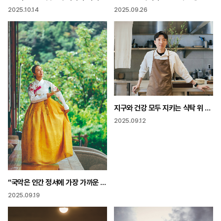
2025.09.26
2025.10.14
지구와 건강 모두 지키는 식탁 위 환경운동 “못난이 채소로도 미쉐린 요리 만들어요”
2025.09.12
“국악은 인간 정서에 가장 가까운 음악 우리 소리에 모두 같이 눈 떠보세!”
2025.09.19